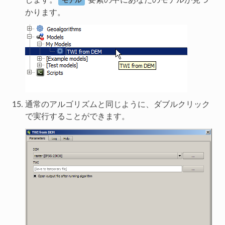
します。
要素の中にあなたのモデルが見つ
モデル
かります。
通常のアルゴリズムと同じように、ダブルクリック
で実行することができます。