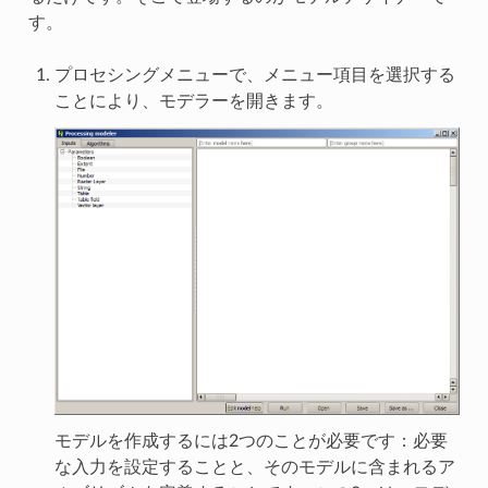
す。
プロセシングメニューで、メニュー項目を選択する
ことにより、モデラーを開きます。
モデルを作成するには2つのことが必要です：必要
な入力を設定することと、そのモデルに含まれるア