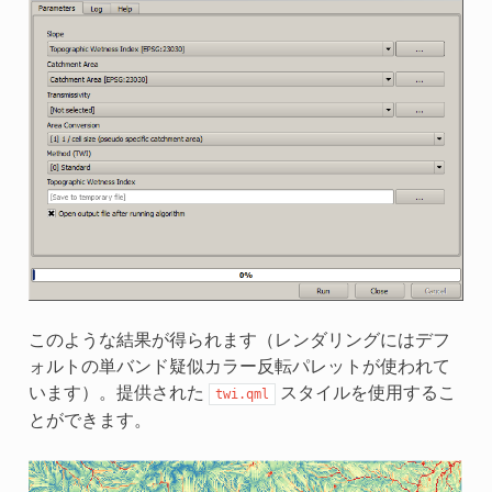
このような結果が得られます（レンダリングにはデフ
ォルトの単バンド疑似カラー反転パレットが使われて
います）。提供された
スタイルを使用するこ
twi.qml
とができます。