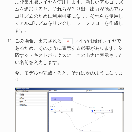
よび集水域レイヤを使用します。新しいアルゴリズ
ムを追加すると、それらが作り出す出力が他のアル
ゴリズムのために利用可能になり、それらを使用し
てアルゴリズムをリンクし、ワークフローを作成し
ます。
この場合、出力される
レイヤは最終レイヤで
TWI
あるため、そのように表示する必要があります。対
応するテキストボックスに、この出力に表示させた
い名前を入力します。
今、モデルが完成すると、それは次のようになりま
す。