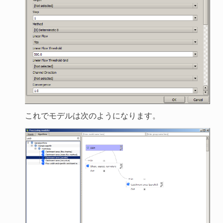
これでモデルは次のようになります。