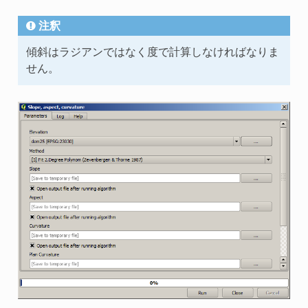
注釈
傾斜はラジアンではなく度で計算しなければなりま
せん。