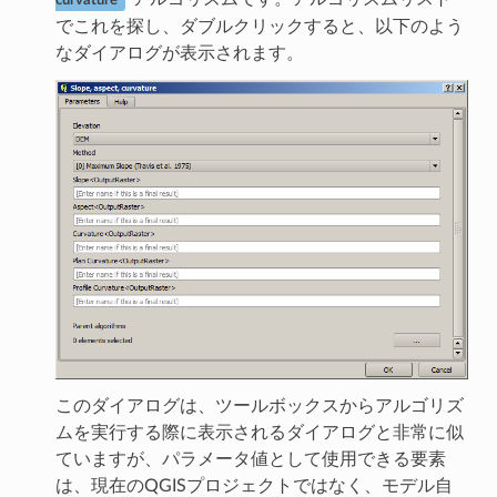
curvature
でこれを探し、ダブルクリックすると、以下のよう
なダイアログが表示されます。
このダイアログは、ツールボックスからアルゴリズ
ムを実行する際に表示されるダイアログと非常に似
ていますが、パラメータ値として使用できる要素
は、現在のQGISプロジェクトではなく、モデル自