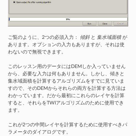
ご覧のように、2つの必須入力：
傾斜
と
集水域面積
が
あります。オプションの入力もありますが、それは使
わないので無視できます。
このレッスン用のデータにはDEMしか入っていません
から、必要な入力は何もありません。しかし、傾きと
集水域面積を計算するアルゴリズムをすでに見ていま
すので、そのDEMからそれらの両方を計算する方法は
わかっています。だから最初にこれらのレイヤを計算
すると、それらをTWIアルゴリズムのために使用でき
ます。
これが2つの中間レイヤを計算するために使用すべきパ
ラメータのダイアログです。