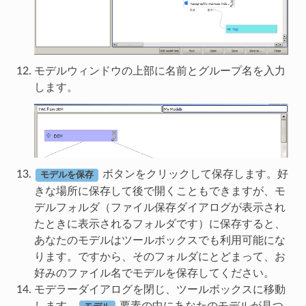
モデルウィンドウの上部に名前とグループ名を入力
します。
ボタンをクリックして保存します。好
モデルを保存
きな場所に保存して後で開くこともできますが、モ
デルフォルダ（ファイル保存ダイアログが表示され
たときに表示されるフォルダです）に保存すると、
あなたのモデルはツールボックスでも利用可能にな
ります。ですから、そのフォルダにとどまって、お
好みのファイル名でモデルを保存してください。
モデラーダイアログを閉じ、ツールボックスに移動