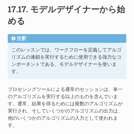
17.17.
モデルデザイナーから始
める
注釈
このレッスンでは、ワークフローを定義してアルゴ
リズムの連鎖を実行するために使用できる強力なコ
ンポーネントである、モデルデザイナーを使いま
す。
プロセシングツールによる通常のセッションは、単一
のアルゴリズムを実行する以上のものを含んでいま
す。通常、結果を得るためには複数のアルゴリズムが
実行され、そしていくつかのアルゴリズムの出力は、
他のいくつかのアルゴリズムの入力として使われま
す。