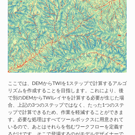
ここでは、DEMからTWIを1ステップで計算するアルゴ
リズムを作成することを目指します。これにより、後
で別のDEMからTWIレイヤを計算する必要が生じた場
合、上記の3つのステップではなく、たった1つのステ
ップで計算できるため、作業を軽減することができま
す。必要な処理はすべてツールボックスに用意されて
いるので、あとはそれらを包むワークフローを定義す
るだけです。そこで登場するのがモデルデザイナーで