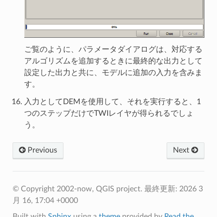
ご覧のように、パラメータダイアログは、対応する
アルゴリズムを追加するときに最終的な出力として
設定した出力と共に、モデルに追加の入力を含みま
す。
入力としてDEMを使用して、それを実行すると、1
つのステップだけでTWIレイヤが得られるでしょ
う。
Previous
Next
© Copyright 2002-now, QGIS project.
最終更新: 2026 3
月 16, 17:04 +0000
Built with
Sphinx
using a
theme
provided by
Read the