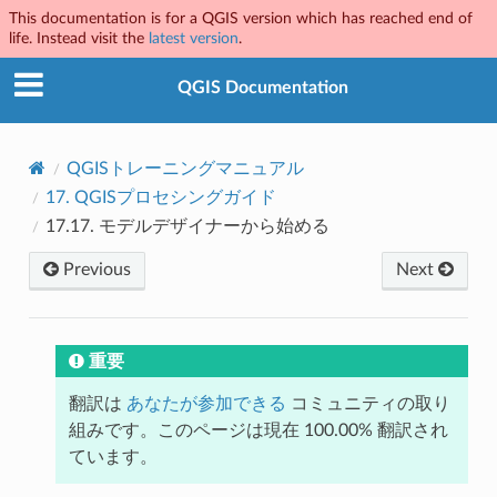
This documentation is for a QGIS version which has reached end of
life. Instead visit the
latest version
.
QGIS Documentation
QGISトレーニングマニュアル
17.
QGISプロセシングガイド
17.17.
モデルデザイナーから始める
Previous
Next
重要
翻訳は
あなたが参加できる
コミュニティの取り
組みです。このページは現在 100.00% 翻訳され
ています。