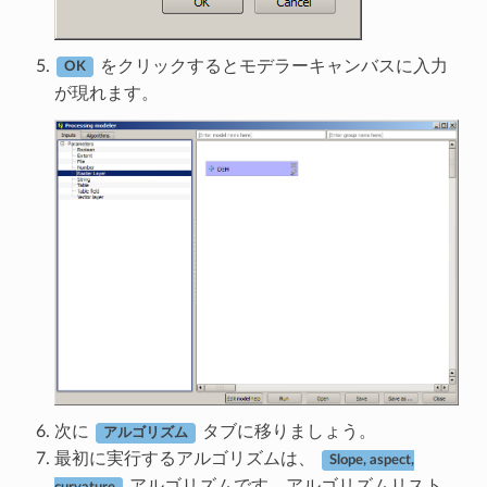
をクリックするとモデラーキャンバスに入力
OK
が現れます。
次に
タブに移りましょう。
アルゴリズム
最初に実行するアルゴリズムは、
Slope, aspect,
アルゴリズムです。アルゴリズムリスト