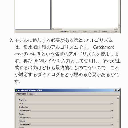
モデルに追加する必要がある第2のアルゴリズム
は、集水域面積のアルゴリズムです。
Catchment
area (Paralell)
という名前のアルゴリズムを使用しま
す。再びDEMレイヤを入力として使用し、それが生
成する出力はどれも最終的なものでないので、これ
が対応するダイアログをどう埋める必要があるかで
す。