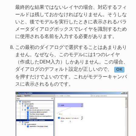
最終的な結果ではないレイヤの場合、対応するフィ
ールドは残しておかなければなりません。そうしな
いと、後でモデルを実行したときに表示されるパラ
メータダイアログボックスでレイヤを識別するため
に使用される名前を入力する必要があります。
この最初のダイアログで選択することはあまりあり
ません。なぜなら、このモデルには1つのレイヤ
（作成したDEM入力）しかありません。この場合、
ダイアログのデフォルト設定が正しいので、
OK
を押すだけでよいのです。これがモデラーキャンバ
スに表示されるものです。