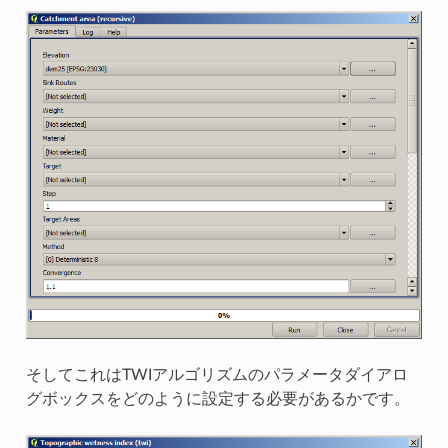
そしてこれはTWIアルゴリズムのパラメータダイアロ
グボックスをどのように設定する必要があるかです。