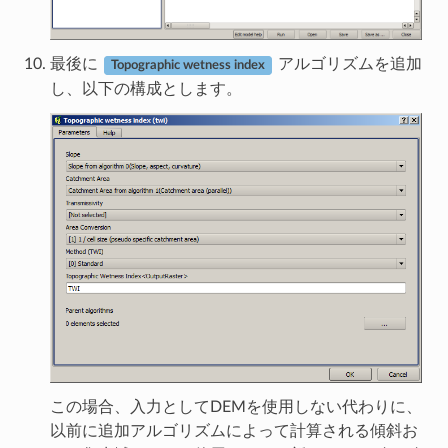
最後に
アルゴリズムを追加
Topographic wetness index
し、以下の構成とします。
この場合、入力としてDEMを使用しない代わりに、
以前に追加アルゴリズムによって計算される傾斜お