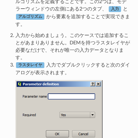
ルゴリズムを定義することです。この2つは、モデ
ラーウィンドウの左側にある2つのタブ、
と
入力
から要素を追加することで実現できま
アルゴリズム
す。
入力から始めましょう。このケースでは追加するこ
とがあまりありません。DEMを持つラスタレイヤが
必要なだけで、それが唯一の入力データとなりま
す。
入力でダブルクリックすると次のダイ
ラスタレイヤ
アログが表示されます。