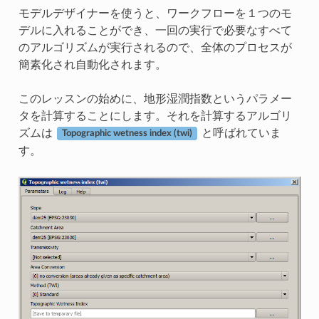
モデルデザイナーを使うと、ワークフローを１つのモ
デルに入れることができ、一回の実行で必要なすべて
のアルゴリズムが実行されるので、全体のプロセスが
簡素化され自動化されます。
このレッスンの始めに、地形湿潤指数というパラメー
タを計算することにします。それを計算するアルゴリ
ズムは
と呼ばれていま
Topographic wetness index (twi)
す。