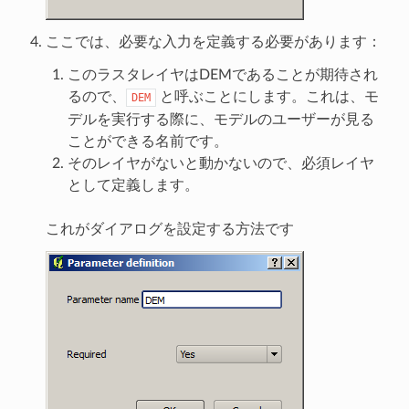
ここでは、必要な入力を定義する必要があります：
このラスタレイヤはDEMであることが期待され
るので、
と呼ぶことにします。これは、モ
DEM
デルを実行する際に、モデルのユーザーが見る
ことができる名前です。
そのレイヤがないと動かないので、必須レイヤ
として定義します。
これがダイアログを設定する方法です