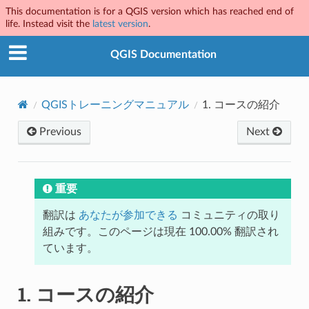
This documentation is for a QGIS version which has reached end of
life. Instead visit the
latest version
.
QGIS Documentation
QGISトレーニングマニュアル
1.
コースの紹介
Previous
Next
重要
翻訳は
あなたが参加できる
コミュニティの取り
組みです。このページは現在 100.00% 翻訳され
ています。
1.
コースの紹介