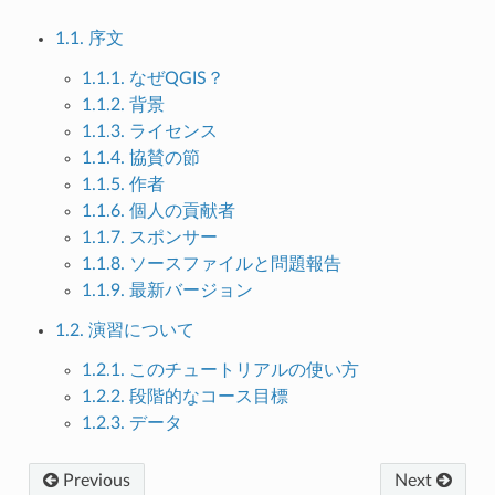
1.1. 序文
1.1.1. なぜQGIS？
1.1.2. 背景
1.1.3. ライセンス
1.1.4. 協賛の節
1.1.5. 作者
1.1.6. 個人の貢献者
1.1.7. スポンサー
1.1.8. ソースファイルと問題報告
1.1.9. 最新バージョン
1.2. 演習について
1.2.1. このチュートリアルの使い方
1.2.2. 段階的なコース目標
1.2.3. データ
Previous
Next