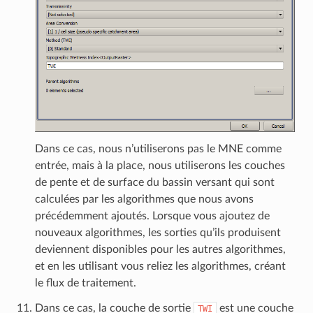
Dans ce cas, nous n’utiliserons pas le MNE comme
entrée, mais à la place, nous utiliserons les couches
de pente et de surface du bassin versant qui sont
calculées par les algorithmes que nous avons
précédemment ajoutés. Lorsque vous ajoutez de
nouveaux algorithmes, les sorties qu’ils produisent
deviennent disponibles pour les autres algorithmes,
et en les utilisant vous reliez les algorithmes, créant
le flux de traitement.
Dans ce cas, la couche de sortie
est une couche
TWI