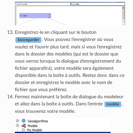
Enregistrez-le en cliquant sur le bouton
. Vous pouvez l’enregistrer où vous
Sauvegarder
voulez et l’ouvrir plus tard, mais si vous l’enregistrez
dans le dossier des modèles (qui est le dossier que
vous verrez lorsque le dialogue d’enregistrement du
fichier apparaîtra), votre modèle sera également
disponible dans la boîte à outils. Restez donc dans ce
dossier et enregistrez le modèle avec le nom de
fichier que vous préférez.
Fermez maintenant la boîte de dialogue du modeleur
et allez dans la boîte à outils. Dans l’entrée
,
modèle
vous trouverez votre modèle.