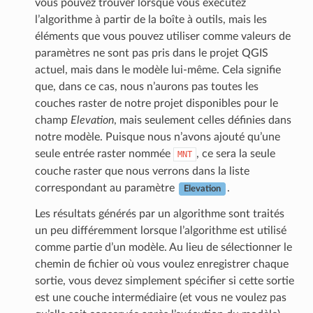
vous pouvez trouver lorsque vous exécutez
l’algorithme à partir de la boîte à outils, mais les
éléments que vous pouvez utiliser comme valeurs de
paramètres ne sont pas pris dans le projet QGIS
actuel, mais dans le modèle lui-même. Cela signifie
que, dans ce cas, nous n’aurons pas toutes les
couches raster de notre projet disponibles pour le
champ
Elevation
, mais seulement celles définies dans
notre modèle. Puisque nous n’avons ajouté qu’une
seule entrée raster nommée
, ce sera la seule
MNT
couche raster que nous verrons dans la liste
correspondant au paramètre
.
Elevation
Les résultats générés par un algorithme sont traités
un peu différemment lorsque l’algorithme est utilisé
comme partie d’un modèle. Au lieu de sélectionner le
chemin de fichier où vous voulez enregistrer chaque
sortie, vous devez simplement spécifier si cette sortie
est une couche intermédiaire (et vous ne voulez pas