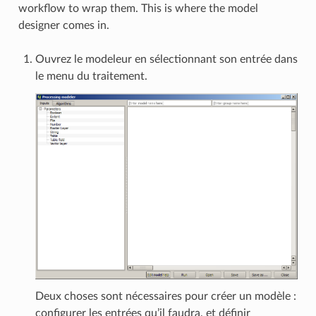
workflow to wrap them. This is where the model
designer comes in.
Ouvrez le modeleur en sélectionnant son entrée dans
le menu du traitement.
Deux choses sont nécessaires pour créer un modèle :
configurer les entrées qu’il faudra, et définir