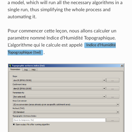
a model, which will run all the necessary algorithms in a
single run, thus simplifying the whole process and
automating it.
Pour commencer cette leçon, nous allons calculer un
paramètre nommé Indice d’Humidité Topographique.
L’algorithme qui le calcule est appelé
Indice d’Humidité
.
Topographique (twi)