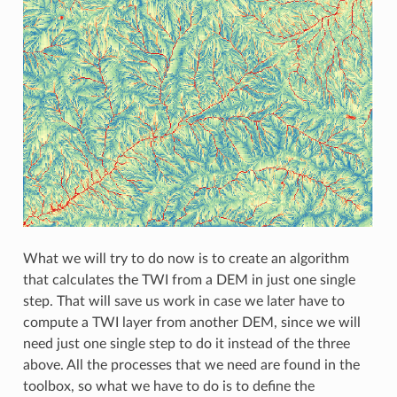
What we will try to do now is to create an algorithm
that calculates the TWI from a DEM in just one single
step. That will save us work in case we later have to
compute a TWI layer from another DEM, since we will
need just one single step to do it instead of the three
above. All the processes that we need are found in the
toolbox, so what we have to do is to define the