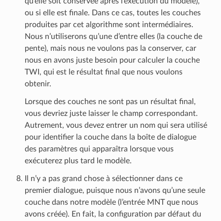
qu’elle soit conservée après l’exécution du modèle),
ou si elle est finale. Dans ce cas, toutes les couches
produites par cet algorithme sont intermédiaires.
Nous n’utiliserons qu’une d’entre elles (la couche de
pente), mais nous ne voulons pas la conserver, car
nous en avons juste besoin pour calculer la couche
TWI, qui est le résultat final que nous voulons
obtenir.
Lorsque des couches ne sont pas un résultat final,
vous devriez juste laisser le champ correspondant.
Autrement, vous devez entrer un nom qui sera utilisé
pour identifier la couche dans la boîte de dialogue
des paramètres qui apparaîtra lorsque vous
exécuterez plus tard le modèle.
Il n’y a pas grand chose à sélectionner dans ce
premier dialogue, puisque nous n’avons qu’une seule
couche dans notre modèle (l’entrée MNT que nous
avons créée). En fait, la configuration par défaut du