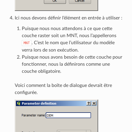
Ici nous devons définir l’élément en entrée à utiliser :
Puisque nous nous attendons à ce que cette
couche raster soit un MNT, nous l’appellerons
. C’est le nom que l’utilisateur du modèle
MNT
verra lors de son exécution.
Puisque nous avons besoin de cette couche pour
fonctionner, nous la définirons comme une
couche obligatoire.
Voici comment la boîte de dialogue devrait être
configurée.