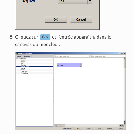
Cliquez sur
et l’entrée apparaîtra dans le
OK
canevas du modeleur.