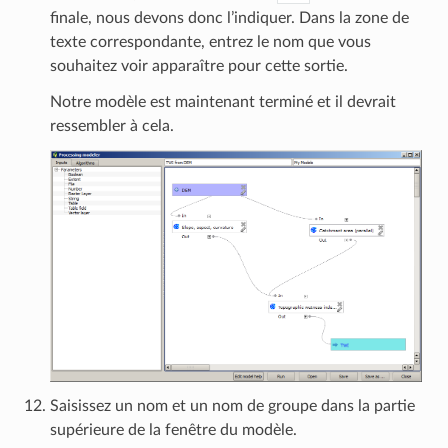
finale, nous devons donc l’indiquer. Dans la zone de
texte correspondante, entrez le nom que vous
souhaitez voir apparaître pour cette sortie.
Notre modèle est maintenant terminé et il devrait
ressembler à cela.
Saisissez un nom et un nom de groupe dans la partie
supérieure de la fenêtre du modèle.