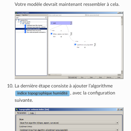
Votre modèle devrait maintenant ressembler à cela.
La dernière étape consiste à ajouter l’algorithme
, avec la configuration
indice topographique humidité
suivante.