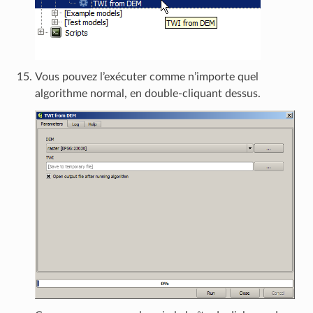
Vous pouvez l’exécuter comme n’importe quel
algorithme normal, en double-cliquant dessus.