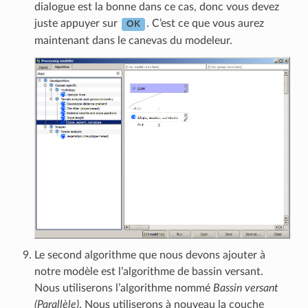
dialogue est la bonne dans ce cas, donc vous devez
juste appuyer sur
. C’est ce que vous aurez
OK
maintenant dans le canevas du modeleur.
Le second algorithme que nous devons ajouter à
notre modèle est l’algorithme de bassin versant.
Nous utiliserons l’algorithme nommé
Bassin versant
(Parallèle)
. Nous utiliserons à nouveau la couche