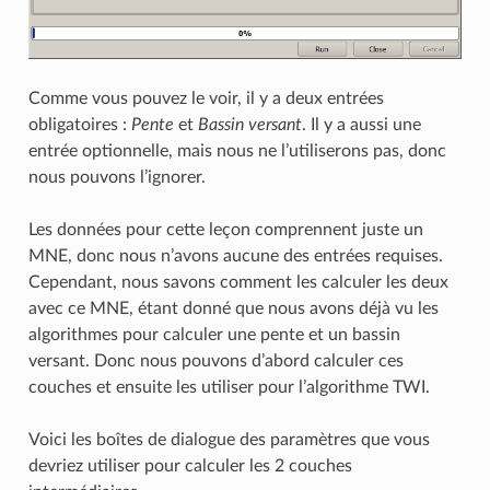
Comme vous pouvez le voir, il y a deux entrées
obligatoires :
Pente
et
Bassin versant
. Il y a aussi une
entrée optionnelle, mais nous ne l’utiliserons pas, donc
nous pouvons l’ignorer.
Les données pour cette leçon comprennent juste un
MNE, donc nous n’avons aucune des entrées requises.
Cependant, nous savons comment les calculer les deux
avec ce MNE, étant donné que nous avons déjà vu les
algorithmes pour calculer une pente et un bassin
versant. Donc nous pouvons d’abord calculer ces
couches et ensuite les utiliser pour l’algorithme TWI.
Voici les boîtes de dialogue des paramètres que vous
devriez utiliser pour calculer les 2 couches