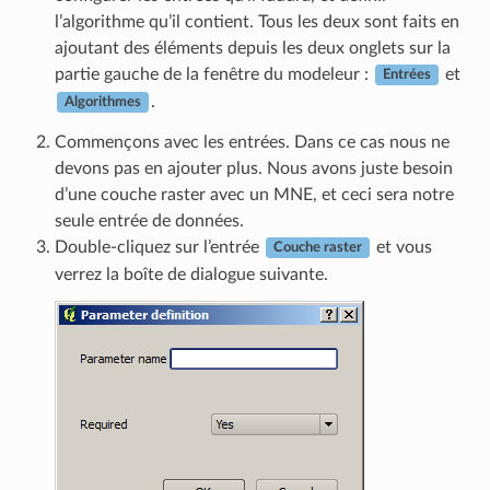
l’algorithme qu’il contient. Tous les deux sont faits en
ajoutant des éléments depuis les deux onglets sur la
partie gauche de la fenêtre du modeleur :
et
Entrées
.
Algorithmes
Commençons avec les entrées. Dans ce cas nous ne
devons pas en ajouter plus. Nous avons juste besoin
d’une couche raster avec un MNE, et ceci sera notre
seule entrée de données.
Double-cliquez sur l’entrée
et vous
Couche raster
verrez la boîte de dialogue suivante.