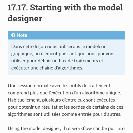
17.17.
Starting with the model
designer
Note
Dans cette leçon nous utiliserons le modeleur
graphique, un élément puissant que nous pouvons
utiliser pour définir un flux de traitements et
exécuter une chaîne d’algorithmes.
Une session normale avec les outils de traitement
comprend plus que l’exécution d’un algorithme unique.
Habituellement, plusieurs d’entre eux sont exécutés
pour obtenir un résultat et les sorties de certains de ces
algorithmes sont utilisées comme entrée pour d’autres.
Using the model designer, that workflow can be put into