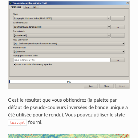
C’est le résultat que vous obtiendrez (la palette par
défaut de pseudo-couleurs inversées de bande unique a
été utilisée pour le rendu). Vous pouvez utiliser le style
fourni.
twi.qml