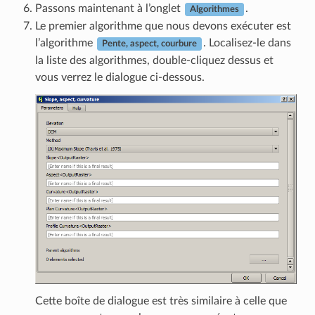
Passons maintenant à l’onglet
.
Algorithmes
Le premier algorithme que nous devons exécuter est
l’algorithme
. Localisez-le dans
Pente, aspect, courbure
la liste des algorithmes, double-cliquez dessus et
vous verrez le dialogue ci-dessous.
Cette boîte de dialogue est très similaire à celle que