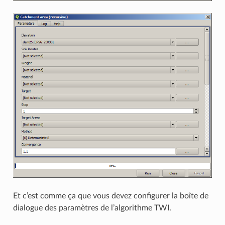
Et c’est comme ça que vous devez configurer la boîte de
dialogue des paramètres de l’algorithme TWI.