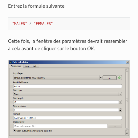
Entrez la formule suivante
"MALES"
/
"FEMALES"
Cette fois, la fenêtre des paramètres devrait ressembler
à cela avant de cliquer sur le bouton
OK
.