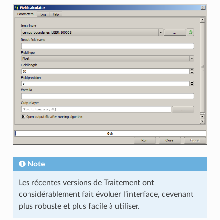
Note
Les récentes versions de Traitement ont
considérablement fait évoluer l’interface, devenant
plus robuste et plus facile à utiliser.