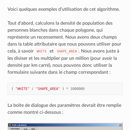
Voici quelques exemples d’utilisation de cet algorithme.
Tout d’abord, calculons la densité de population des
personnes blanches dans chaque polygone, qui
représente un recensement. Nous avons deux champs
dans la table attributaire que nous pouvons utiliser pour
cela, à savoir
et
. Nous avons juste à
WHITE
SHAPE_AREA
les diviser et les multiplier par un million (pour avoir la
densité par km carré), nous pouvons donc utiliser la
formulaire suivante dans le champ correspondant :
(
"WHITE"
/
"SHAPE_AREA"
)
*
1000000
La boîte de dialogue des paramètres devrait être remplie
comme montré ci-dessous :