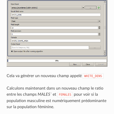
Cela va générer un nouveau champ appelé
WHITE_DENS
Calculons maintenant dans un nouveau champ le ratio
entre les champs
MALES`
et
pour voir si la
FEMALES
population masculine est numériquement prédominante
sur la population féminine.