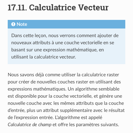
17.11.
Calculatrice Vecteur
Note
Dans cette leçon, nous verrons comment ajouter de
nouveaux attributs à une couche vectorielle en se
basant sur une expression mathématique, en
utilisant la calculatrice vecteur.
Nous savons déjà comme utiliser la calculatrice raster
pour créer de nouvelles couches raster en utilisant des
expressions mathématiques. Un algorithme semblable
est disponible pour la couche vectorielle, et génère une
nouvelle couche avec les mêmes attributs que la couche
d’entrée, plus un attribut supplémentaire avec le résultat
de l’expression entrée. L’algorithme est appelé
Calculatrice de champ
et offre les paramètres suivants.