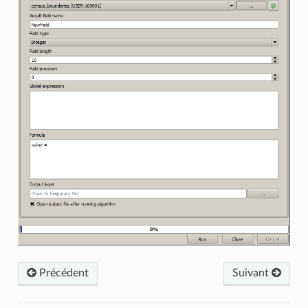
Précédent
Suivant