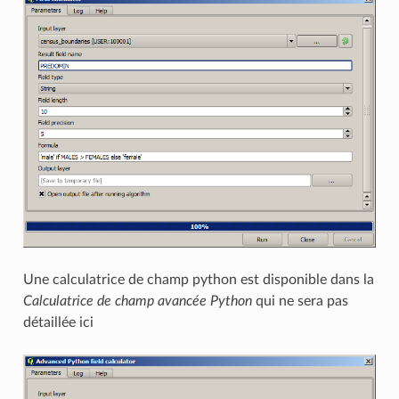
Une calculatrice de champ python est disponible dans la
Calculatrice de champ avancée Python
qui ne sera pas
détaillée ici