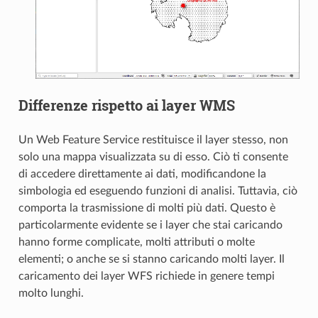
Differenze rispetto ai layer WMS
Un Web Feature Service restituisce il layer stesso, non
solo una mappa visualizzata su di esso. Ciò ti consente
di accedere direttamente ai dati, modificandone la
simbologia ed eseguendo funzioni di analisi. Tuttavia, ciò
comporta la trasmissione di molti più dati. Questo è
particolarmente evidente se i layer che stai caricando
hanno forme complicate, molti attributi o molte
elementi; o anche se si stanno caricando molti layer. Il
caricamento dei layer WFS richiede in genere tempi
molto lunghi.