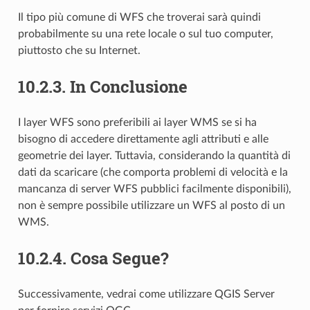
Il tipo più comune di WFS che troverai sarà quindi
probabilmente su una rete locale o sul tuo computer,
piuttosto che su Internet.
10.2.3.
In Conclusione
I layer WFS sono preferibili ai layer WMS se si ha
bisogno di accedere direttamente agli attributi e alle
geometrie dei layer. Tuttavia, considerando la quantità di
dati da scaricare (che comporta problemi di velocità e la
mancanza di server WFS pubblici facilmente disponibili),
non è sempre possibile utilizzare un WFS al posto di un
WMS.
10.2.4.
Cosa Segue?
Successivamente, vedrai come utilizzare QGIS Server