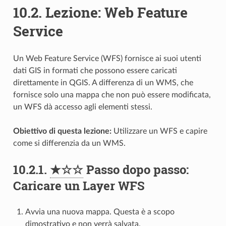
10.2.
Lezione: Web Feature
Service
Un Web Feature Service (WFS) fornisce ai suoi utenti
dati GIS in formati che possono essere caricati
direttamente in QGIS. A differenza di un WMS, che
fornisce solo una mappa che non può essere modificata,
un WFS dà accesso agli elementi stessi.
Obiettivo di questa lezione:
Utilizzare un WFS e capire
come si differenzia da un WMS.
10.2.1.
★☆☆
Passo dopo passo:
Caricare un Layer WFS
Avvia una nuova mappa. Questa è a scopo
dimostrativo e non verrà salvata.