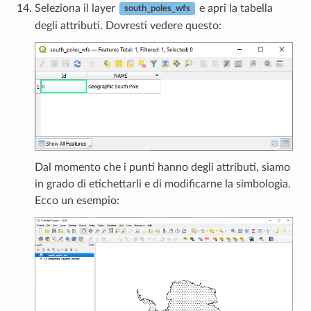
Seleziona il layer
e apri la tabella
south_poles_wfs
degli attributi. Dovresti vedere questo:
Dal momento che i punti hanno degli attributi, siamo
in grado di etichettarli e di modificarne la simbologia.
Ecco un esempio: