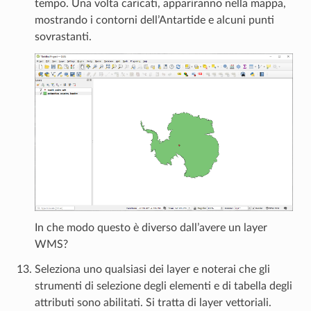
tempo. Una volta caricati, appariranno nella mappa,
mostrando i contorni dell’Antartide e alcuni punti
sovrastanti.
In che modo questo è diverso dall’avere un layer
WMS?
Seleziona uno qualsiasi dei layer e noterai che gli
strumenti di selezione degli elementi e di tabella degli
attributi sono abilitati. Si tratta di layer vettoriali.