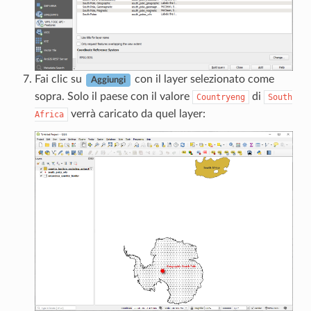
Fai clic su
con il layer selezionato come
Aggiungi
sopra. Solo il paese con il valore
di
Countryeng
South
verrà caricato da quel layer:
Africa