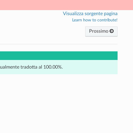
Visualizza sorgente pagina
Learn how to contribute!
Prossimo
tualmente tradotta al 100.00%.