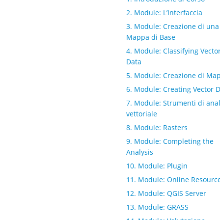
2. Module: L’Interfaccia
3. Module: Creazione di una
Mappa di Base
4. Module: Classifying Vecto
Data
5. Module: Creazione di Ma
6. Module: Creating Vector 
7. Module: Strumenti di anal
vettoriale
8. Module: Rasters
9. Module: Completing the
Analysis
10. Module: Plugin
11. Module: Online Resourc
12. Module: QGIS Server
13. Module: GRASS