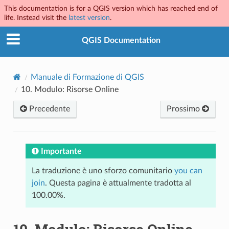
This documentation is for a QGIS version which has reached end of
life. Instead visit the
latest version
.
QGIS Documentation
Manuale di Formazione di QGIS
10.
Modulo: Risorse Online
Precedente
Prossimo
Importante
La traduzione è uno sforzo comunitario
you can
join
. Questa pagina è attualmente tradotta al
100.00%.