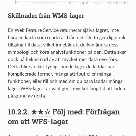
Skillnader från WMS-lager
En Web Feature Service returnerar själva lagret, inte
bara en karta som renderas från det. Detta ger dig direkt
tillgång till data, vilket innebär att du kan ändra dess
symbologi och köra analysfunktioner på den. Detta sker
dock på bekostnad av att mycket mer data överförs.
Detta blir särskilt tydligt om de lager du laddar har
komplicerade former, många attribut eller många
funktioner, eller till och med om du bara laddar många
lager. WFS-lager tar vanligtvis mycket lång tid att ladda
på grund av detta.
10.2.2.
★★☆
Följ med: Förfrågan
om ett WFS-lager