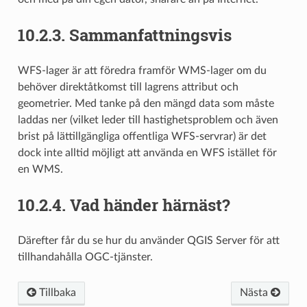
10.2.3.
Sammanfattningsvis
WFS-lager är att föredra framför WMS-lager om du
behöver direktåtkomst till lagrens attribut och
geometrier. Med tanke på den mängd data som måste
laddas ner (vilket leder till hastighetsproblem och även
brist på lättillgängliga offentliga WFS-servrar) är det
dock inte alltid möjligt att använda en WFS istället för
en WMS.
10.2.4.
Vad händer härnäst?
Därefter får du se hur du använder QGIS Server för att
tillhandahålla OGC-tjänster.
Tillbaka
Nästa