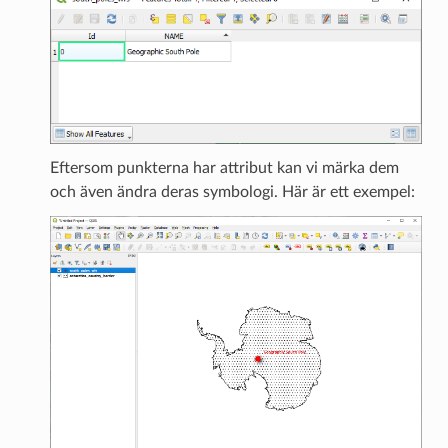
Eftersom punkterna har attribut kan vi märka dem
och även ändra deras symbologi. Här är ett exempel: