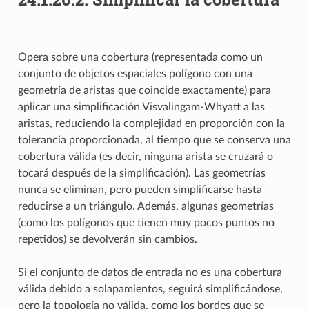
Opera sobre una cobertura (representada como un
conjunto de objetos espaciales polígono con una
geometría de aristas que coincide exactamente) para
aplicar una simplificación Visvalingam-Whyatt a las
aristas, reduciendo la complejidad en proporción con la
tolerancia proporcionada, al tiempo que se conserva una
cobertura válida (es decir, ninguna arista se cruzará o
tocará después de la simplificación). Las geometrías
nunca se eliminan, pero pueden simplificarse hasta
reducirse a un triángulo. Además, algunas geometrías
(como los polígonos que tienen muy pocos puntos no
repetidos) se devolverán sin cambios.
Si el conjunto de datos de entrada no es una cobertura
válida debido a solapamientos, seguirá simplificándose,
pero la topología no válida, como los bordes que se