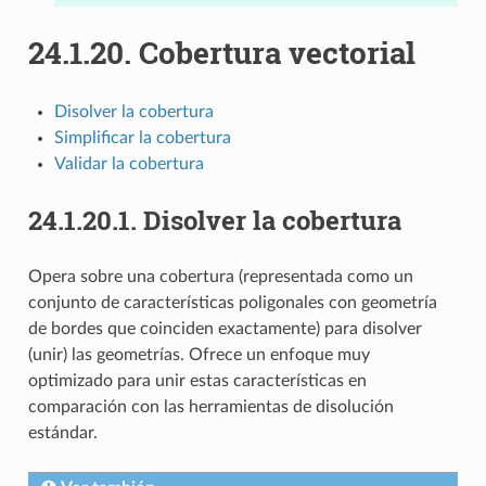
24.1.20.
Cobertura vectorial
Disolver la cobertura
Simplificar la cobertura
Validar la cobertura
24.1.20.1.
Disolver la cobertura
Opera sobre una cobertura (representada como un
conjunto de características poligonales con geometría
de bordes que coinciden exactamente) para disolver
(unir) las geometrías. Ofrece un enfoque muy
optimizado para unir estas características en
comparación con las herramientas de disolución
estándar.