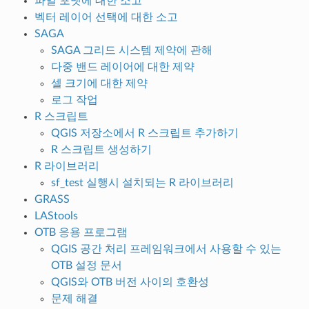
파일 포맷에 대한 소고
벡터 레이어 선택에 대한 소고
SAGA
SAGA 그리드 시스템 제약에 관해
다중 밴드 레이어에 대한 제약
셀 크기에 대한 제약
로그 작업
R 스크립트
QGIS 저장소에서 R 스크립트 추가하기
R 스크립트 생성하기
R 라이브러리
sf_test 실행시 설치되는 R 라이브러리
GRASS
LAStools
OTB 응용 프로그램
QGIS 공간 처리 프레임워크에서 사용할 수 있는
OTB 설정 문서
QGIS와 OTB 버전 사이의 호환성
문제 해결