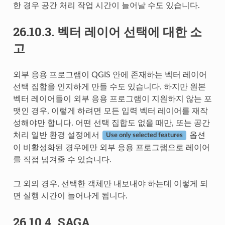
한 경우 공간 처리 작업 시간이 늘어날 수도 있습니다.
26.10.3.
벡터 레이어 선택에 대한 소
고
외부 응용 프로그램이 QGIS 안에 존재하는 벡터 레이어
선택 집합을 인지하게 만들 수도 있습니다. 하지만 원본
벡터 레이어들이 외부 응용 프로그램이 지원하지 않는 포
맷인 경우, 이렇게 하려면 모든 입력 벡터 레이어를 재작
성해야만 합니다. 어떤 선택 집합도 없을 때만, 또는 공간
처리 일반 환경 설정에서
옵션
Use only selected features
이 비활성화된 경우에만 외부 응용 프로그램으로 레이어
를 직접 넘겨줄 수 있습니다.
그 외의 경우, 선택한 객체만 내보내야 하는데 이렇게 되
면 실행 시간이 늘어나게 됩니다.
26.10.4.
SAGA