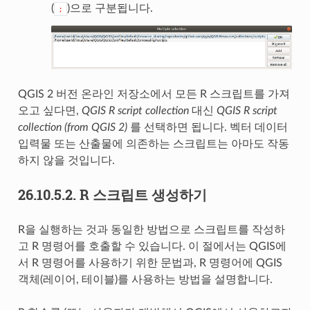
(
)으로 구분됩니다.
;
QGIS 2 버전 온라인 저장소에서 모든 R 스크립트를 가져
오고 싶다면,
QGIS R script collection
대신
QGIS R script
collection (from QGIS 2)
를 선택하면 됩니다. 벡터 데이터
입력물 또는 산출물에 의존하는 스크립트는 아마도 작동
하지 않을 것입니다.
26.10.5.2.
R 스크립트 생성하기
R을 실행하는 것과 동일한 방법으로 스크립트를 작성하
고 R 명령어를 호출할 수 있습니다. 이 절에서는 QGIS에
서 R 명령어를 사용하기 위한 문법과, R 명령어에 QGIS
객체(레이어, 테이블)를 사용하는 방법을 설명합니다.