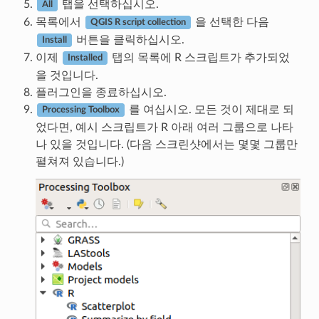
탭을 선택하십시오.
All
목록에서
을 선택한 다음
QGIS R script collection
버튼을 클릭하십시오.
Install
이제
탭의 목록에 R 스크립트가 추가되었
Installed
을 것입니다.
플러그인을 종료하십시오.
를 여십시오. 모든 것이 제대로 되
Processing Toolbox
었다면, 예시 스크립트가 R 아래 여러 그룹으로 나타
나 있을 것입니다. (다음 스크린샷에서는 몇몇 그룹만
펼쳐져 있습니다.)