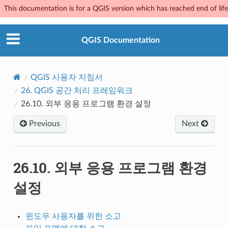
This documentation is for a QGIS version which has reached end of life.
QGIS Documentation
QGIS 사용자 지침서
26.
QGIS 공간 처리 프레임워크
26.10.
외부 응용 프로그램 환경 설정
Previous
Next
26.10.
외부 응용 프로그램 환경
설정
윈도우 사용자를 위한 소고