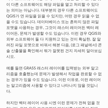
이 다른 소프트웨어도 해당 파일을 열고 처리할 수 있다
는 의미는 아닙니다. 대부분의 경우 다른 소프트웨어도
QGIS가 연 파일을 읽을 수 있지만, 어떤 경우 읽을 수 없
을 수도 있습니다. 데이터베이스 또는 흔하지 않은 파일
포맷을 사용하는 경우, 그것이 래스터 레이어든 벡터 레
이어든, 문제가 발생할 수도 있습니다. 이런 경우 QGIS와
외부 소프트웨어 둘 다 지원하고 있는 것이 확실한, 잘 알
려진 파일 포맷으로 바꿔서 해본 다음, (로그 패널에서) 콘
솔 산출물을 확인해서 뭐가 잘못된 건지 자세히 알아보십
시오.
예를 들면 GRASS 래스터 레이어를 입력받는 외부 알고
리즘을 호출했는데 문제가 발생해서 작업을 완료할 수 없
는 경우가 있을 수도 있습니다. 이런 이유로, 이런 레이어
는 알고리즘에 사용할 수 있다고 나타나지 않을 것입니
다.
하지만 벡터 레이어 사용 시엔 이런 문제가 전혀 없을 것