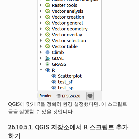
QGIS에 맞게 R을 정확히 환경 설정했다면, 이 스크립트
들을 실행할 수 있을 것입니다.
26.10.5.1.
QGIS 저장소에서 R 스크립트 추가
하기