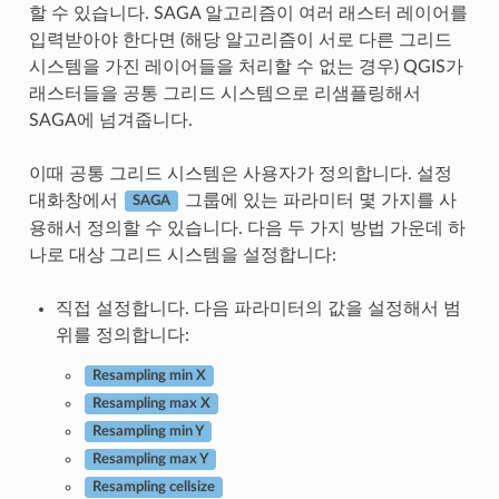
할 수 있습니다. SAGA 알고리즘이 여러 래스터 레이어를
입력받아야 한다면 (해당 알고리즘이 서로 다른 그리드
시스템을 가진 레이어들을 처리할 수 없는 경우) QGIS가
래스터들을 공통 그리드 시스템으로 리샘플링해서
SAGA에 넘겨줍니다.
이때 공통 그리드 시스템은 사용자가 정의합니다. 설정
대화창에서
그룹에 있는 파라미터 몇 가지를 사
SAGA
용해서 정의할 수 있습니다. 다음 두 가지 방법 가운데 하
나로 대상 그리드 시스템을 설정합니다:
직접 설정합니다. 다음 파라미터의 값을 설정해서 범
위를 정의합니다:
Resampling min X
Resampling max X
Resampling min Y
Resampling max Y
Resampling cellsize