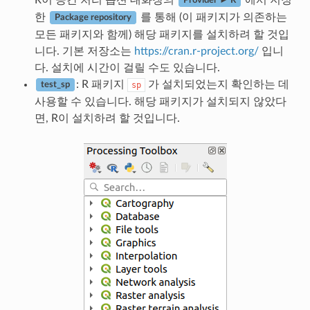
Provider ► R
한
를 통해 (이 패키지가 의존하는
Package repository
모든 패키지와 함께) 해당 패키지를 설치하려 할 것입
니다. 기본 저장소는
https://cran.r-project.org/
입니
다. 설치에 시간이 걸릴 수도 있습니다.
: R 패키지
가 설치되었는지 확인하는 데
sp
test_sp
사용할 수 있습니다. 해당 패키지가 설치되지 않았다
면, R이 설치하려 할 것입니다.