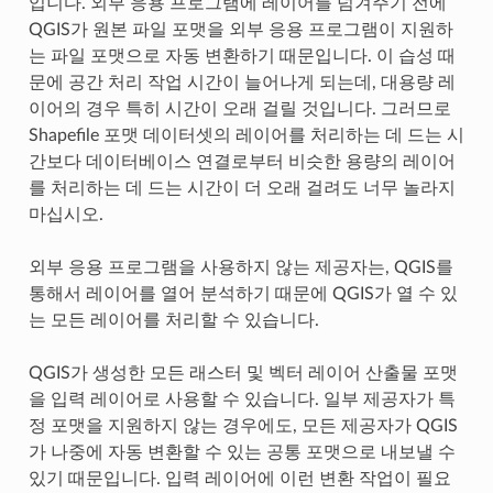
입니다. 외부 응용 프로그램에 레이어를 넘겨주기 전에
QGIS가 원본 파일 포맷을 외부 응용 프로그램이 지원하
는 파일 포맷으로 자동 변환하기 때문입니다. 이 습성 때
문에 공간 처리 작업 시간이 늘어나게 되는데, 대용량 레
이어의 경우 특히 시간이 오래 걸릴 것입니다. 그러므로
Shapefile 포맷 데이터셋의 레이어를 처리하는 데 드는 시
간보다 데이터베이스 연결로부터 비슷한 용량의 레이어
를 처리하는 데 드는 시간이 더 오래 걸려도 너무 놀라지
마십시오.
외부 응용 프로그램을 사용하지 않는 제공자는, QGIS를
통해서 레이어를 열어 분석하기 때문에 QGIS가 열 수 있
는 모든 레이어를 처리할 수 있습니다.
QGIS가 생성한 모든 래스터 및 벡터 레이어 산출물 포맷
을 입력 레이어로 사용할 수 있습니다. 일부 제공자가 특
정 포맷을 지원하지 않는 경우에도, 모든 제공자가 QGIS
가 나중에 자동 변환할 수 있는 공통 포맷으로 내보낼 수
있기 때문입니다. 입력 레이어에 이런 변환 작업이 필요