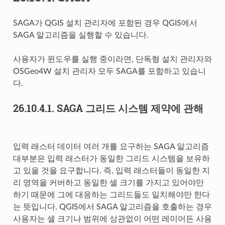
SAGA가 QGIS 설치 관리자에 포함된 경우 QGIS에서
SAGA 알고리즘을 실행할 수 있습니다.
사용자가 윈도우를 실행 중이라면, 단독형 설치 관리자와
OSGeo4W 설치 관리자 모두 SAGA를 포함하고 있습니
다.
26.10.4.1.
SAGA 그리드 시스템 제약에 관해
입력 래스터 데이터 여러 개를 요구하는 SAGA 알고리즘
대부분은 입력 래스터가 동일한 그리드 시스템을 보유하
고 있을 것을 요구합니다. 즉, 입력 래스터들이 동일한 지
리 영역을 커버하고 동일한 셀 크기를 가지고 있어야만
하기 때문에 그에 대응하는 그리드들도 일치해야만 한다
는 뜻입니다. QGIS에서 SAGA 알고리즘을 호출하는 경우
사용자는 셀 크기나 범위에 상관없이 어떤 레이어든 사용