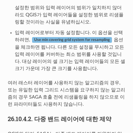
설정한 범위와 입력 레이어의 범위가 일치하지 않더
라도 QGIS가 입력 레이어들을 설정한 범위로 리샘플
링할 것이라는 사실을 유념하십시오.
입력 레이어로부터 자동 설정합니다. 이 옵션을 선택
하려면,
옵션
Use min covering grid system for resampling
을 체크하면 됩니다. 다른 모든 설정을 무시하고 모든
입력 레이어를 커버하는 최소 범위를 사용할 것입니
다. 대상 레이어의 셀 크기는 입력 레이어들의 모든 셀
크기 가운데 가장 큰 크기를 사용합니다.
여러 래스터 레이어를 사용하지 않는 알고리즘의 경우,
또는 유일한 입력 그리드 시스템을 요구하지 않는 알고리
즘의 경우 SAGA 호출 전에 리샘플링을 하지 않으므로 이
런 파라미터들도 사용하지 않습니다.
26.10.4.2.
다중 밴드 레이어에 대한 제약