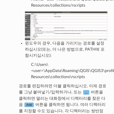
Resources/collections/rscripts
윈도우의 경우, 다음을 가리키는 경로를 설정
하십시오(또는, 더 나은 방법으로, PATH에 포
함시키십시오):
C:\Users\
<user>\AppData\Roaming\QGIS\QGIS3\profiles
Resources\collections\rscripts
경로를 편집하려면 더블 클릭하십시오. 이제 경로
를 그냥 붙여넣기/입력하거나, 또는
버튼을
…
클릭하면 열리는 대화창에서 디렉터리를 찾은 다
음
버튼을 클릭하면 됩니다. 여러 디렉터리
Add
를 지정할 수도 있습니다. 각 디렉터리는 쌍반점