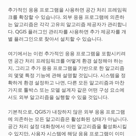
추가적인 응용 프로그램을 사용하면 공간 처리 프레임워
크를 확장할 수 있습니다. 외부 응용 프로그램에 의존하
는 알고리즘은 각각 고유의 알고리즘 제공자가 관리합니
다. QGIS 플러그인 관리자를 사용하면 추가 제공자를 개
별 플러그인으로 찾아서 설치할 수 있습니다.
여기에서는 이런 추가적인 응용 프로그램을 포함시키려
면 공간 처리 프레임워크를 어떻게 환경 설정해야 하는
지, 그리고 추가 응용 프로그램을 기반으로 한 알고리즘
의 몇몇 특정 기능에 관해 설명할 것입니다. 시스템을 정
확하게 환경 설정하고 나면, 다른 모든 알고리즘과 마찬
가지로 툴박스 또는 모델 설계자 같은 어떤 구성 요소에
서도 외부 알고리즘을 실행할 수 있을 것입니다.
기본적으로, QGIS가 내장하지 않은 외부 응용 프로그램
에 의존하는 모든 알고리즘은 활성화된 상태가 아닙니다.
공간 처리 설정 대화창에서 이런 알고리즘을 활성화시킬
수 있지만, 사용자 시스템에 해당 응용 프로그램이 이미