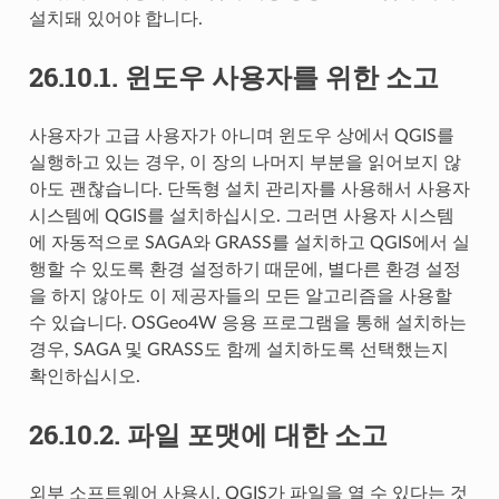
설치돼 있어야 합니다.
26.10.1.
윈도우 사용자를 위한 소고
사용자가 고급 사용자가 아니며 윈도우 상에서 QGIS를
실행하고 있는 경우, 이 장의 나머지 부분을 읽어보지 않
아도 괜찮습니다. 단독형 설치 관리자를 사용해서 사용자
시스템에 QGIS를 설치하십시오. 그러면 사용자 시스템
에 자동적으로 SAGA와 GRASS를 설치하고 QGIS에서 실
행할 수 있도록 환경 설정하기 때문에, 별다른 환경 설정
을 하지 않아도 이 제공자들의 모든 알고리즘을 사용할
수 있습니다. OSGeo4W 응용 프로그램을 통해 설치하는
경우, SAGA 및 GRASS도 함께 설치하도록 선택했는지
확인하십시오.
26.10.2.
파일 포맷에 대한 소고
외부 소프트웨어 사용시, QGIS가 파일을 열 수 있다는 것