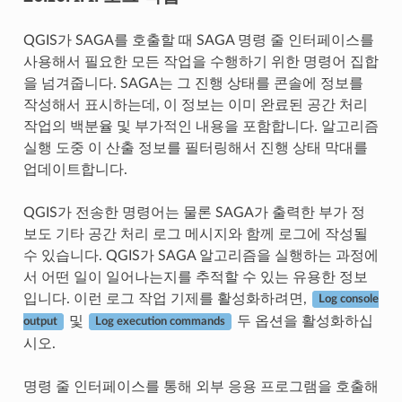
QGIS가 SAGA를 호출할 때 SAGA 명령 줄 인터페이스를
사용해서 필요한 모든 작업을 수행하기 위한 명령어 집합
을 넘겨줍니다. SAGA는 그 진행 상태를 콘솔에 정보를
작성해서 표시하는데, 이 정보는 이미 완료된 공간 처리
작업의 백분율 및 부가적인 내용을 포함합니다. 알고리즘
실행 도중 이 산출 정보를 필터링해서 진행 상태 막대를
업데이트합니다.
QGIS가 전송한 명령어는 물론 SAGA가 출력한 부가 정
보도 기타 공간 처리 로그 메시지와 함께 로그에 작성될
수 있습니다. QGIS가 SAGA 알고리즘을 실행하는 과정에
서 어떤 일이 일어나는지를 추적할 수 있는 유용한 정보
입니다. 이런 로그 작업 기제를 활성화하려면,
Log console
및
두 옵션을 활성화하십
output
Log execution commands
시오.
명령 줄 인터페이스를 통해 외부 응용 프로그램을 호출해