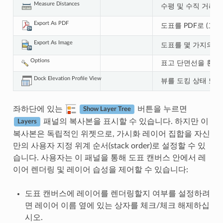
Measure Distances
수평 및 수직 거리를
Export As PDF
도표를 PDF로 (고
Export As Image
도표를 몇 가지의 이
Options
표고 단면선을 환경
Dock Elevation Profile View
뷰를 도킹 상태 또는
좌하단에 있는
버튼을 누르면
Show Layer Tree
패널의 복사본을 표시할 수 있습니다. 하지만 이
Layers
복사본은 독립적인 위젯으로, 가시화 레이어 집합을 자신
만의 사용자 지정 위계 순서(stack order)로 설정할 수 있
습니다. 사용자는 이 패널을 통해 도표 캔버스 안에서 레
이어 렌더링 및 레이어 습성을 제어할 수 있습니다:
도표 캔버스에 레이어를 렌더링할지 여부를 설정하려
면 레이어 이름 옆에 있는 상자를 체크/체크 해제하십
시오.