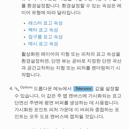
를 환경설정합니다. 환경설정할 수 있는 속성은 레
이어 유형에 따라 달라집니다:
래스터 표고 속성
벡터 표고 속성
점구름 표고 속성
메시 표고 속성
활성화된 레이어의 지형 또는 피처의 표고 속성을
환경설정하면, 단면 뷰는 곧바로 지정한 단면 곡선
과 공간교차하는 지형 또는 피처를 렌더링하기 시
작합니다.
Options
드롭다운 메뉴에서
값을 설정할
Tolerance
수 있습니다. 이 값은 주 맵 캔버스에 가시화되는 표고
단면선 주변에 평면 버퍼를 생성하는 데 사용됩니다.
가시화된 포인트 피처 가운데 이 버퍼와 중첩하는 포
인트는 모두 도표 캔버스에 캡처될 것입니다.