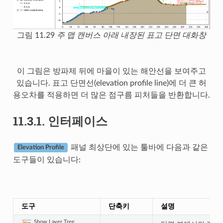
그림 11.29
주 맵 캔버스 아래 내장된 표고 단면 대화창
이 그림은 방파제 뒤에 마을이 있는 해안선을 보여주고
있습니다. 표고 단면선(elevation profile line)에 더 큰 허
용오차를 적용하면 더 많은 점구름 피처들을 반환합니다.
11.3.1.
인터페이스
패널 최상단에 있는 툴바에 다음과 같은
Elevation Profile
도구들이 있습니다:
도구
단축키
설명
Show Layer Tree