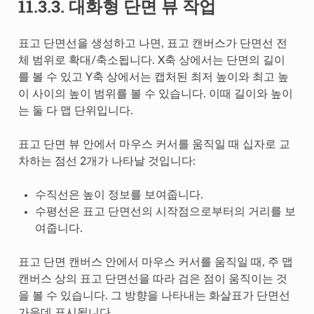
11.3.3.
대화형 단면 뷰 작업
표고 단면선을 생성하고 나면, 표고 캔버스가 단면선 전
체 범위로 확대/축소됩니다. X축 상에서는 단면의 길이
를 볼 수 있고 Y축 상에서는 캡처된 최저 높이와 최고 높
이 사이의 높이 범위를 볼 수 있습니다. 이때 길이와 높이
는 둘 다 맵 단위입니다.
표고 단면 뷰 안에서 마우스 커서를 움직일 때 십자로 교
차하는 점선 2개가 나타날 것입니다:
수직선은 높이 정보를 보여줍니다.
수평선은 표고 단면선의 시작점으로부터의 거리를 보
여줍니다.
표고 단면 캔버스 안에서 마우스 커서를 움직일 때, 주 맵
캔버스 상의 표고 단면선을 따라 검은 점이 움직이는 것
을 볼 수 있습니다. 그 방향을 나타내는 화살표가 단면선
가운데 표시됩니다.