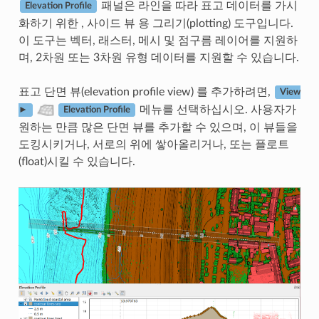
패널은 라인을 따라 표고 데이터를 가시
Elevation Profile
화하기 위한 , 사이드 뷰 용 그리기(plotting) 도구입니다.
이 도구는 벡터, 래스터, 메시 및 점구름 레이어를 지원하
며, 2차원 또는 3차원 유형 데이터를 지원할 수 있습니다.
표고 단면 뷰(elevation profile view) 를 추가하려면,
View
메뉴를 선택하십시오. 사용자가
►
Elevation Profile
원하는 만큼 많은 단면 뷰를 추가할 수 있으며, 이 뷰들을
도킹시키거나, 서로의 위에 쌓아올리거나, 또는 플로트
(float)시킬 수 있습니다.