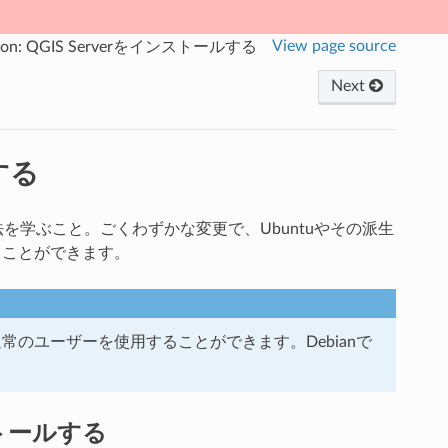
View page source
sson: QGIS Serverをインストールする
Next
ルする
を学ぶこと。ごくわずかな変更で、Ubuntuやその派生
うことができます。
常のユーザーを使用することができます。Debianで
ストールする