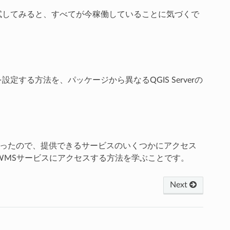
試してみると、すべてが今稼働していることに気づくで
heを設定する方法を、パッケージから異なるQGIS Serverの
うになったので、提供できるサービスのいくつかにアクセス
rのWMSサービスにアクセスする方法を学ぶことです。
Next