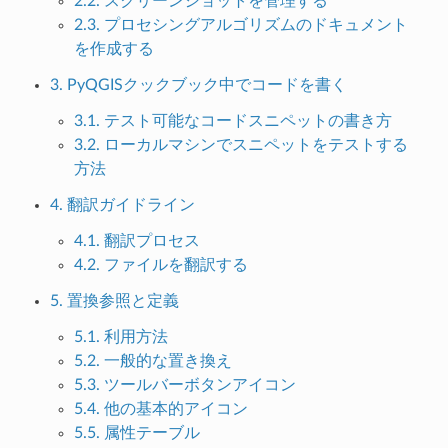
2.2. スクリーンショットを管理する
2.3. プロセシングアルゴリズムのドキュメント
を作成する
3. PyQGISクックブック中でコードを書く
3.1. テスト可能なコードスニペットの書き方
3.2. ローカルマシンでスニペットをテストする
方法
4. 翻訳ガイドライン
4.1. 翻訳プロセス
4.2. ファイルを翻訳する
5. 置換参照と定義
5.1. 利用方法
5.2. 一般的な置き換え
5.3. ツールバーボタンアイコン
5.4. 他の基本的アイコン
5.5. 属性テーブル