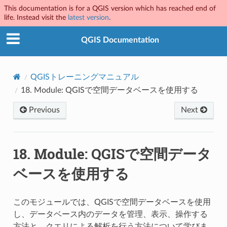
This documentation is for a QGIS version which has reached end of
life. Instead visit the
latest version
.
QGIS Documentation
QGISトレーニングマニュアル
18.
Module: QGISで空間データベースを使用する
Previous
Next
18.
Module: QGISで空間データ
ベースを使用する
このモジュールでは、QGISで空間データベースを使用
し、データベース内のデータを管理、表示、操作する
方法と、クエリによる解析を行う方法について学びま