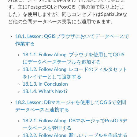
す。主にPostgreSQLとPostGIS（前の節で取り上げま
した）を使用しますが、同じコンセプトはSpatiaLiteな
ど他の空間データベース実装にも適用できます。
18.1. Lesson: QGISブラウザにおいてデータベースで
作業する
18.1.1. Follow Along: ブラウザを使用してQGIS
にデータベーステーブルを追加する
18.1.2. Follow Along: レコードのフィルタセット
をレイヤーとして追加する
18.1.3. In Conclusion
18.1.4. What's Next?
18.2. Lesson: DBマネージャを使用してQGISで空間
データベースと連携する
18.2.1. Follow Along: DBマネージャでPostGISデ
ータベースを管理する
18.2.2. Follow Along: 新しいテーブルを作成する