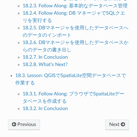
18.2.3. Follow Along: 基本的なデータベース管理
18.2.4. Follow Along: DB マネージャでSQLクエ
リを実行する
18.2.5. DBマネージャを使用したデータベースへ
のデータのインポート
18.2.6. DBマネージャを使用したデータベースか
らのデータの書き出し
18.2.7. In Conclusion
18.2.8. What's Next?
18.3. Lesson: QGISでSpatiaLite空間データベースで
作業する
18.3.1. Follow Along: ブラウザでSpatiaLiteデー
タベースを作成する
18.3.2. In Conclusion
Previous
Next