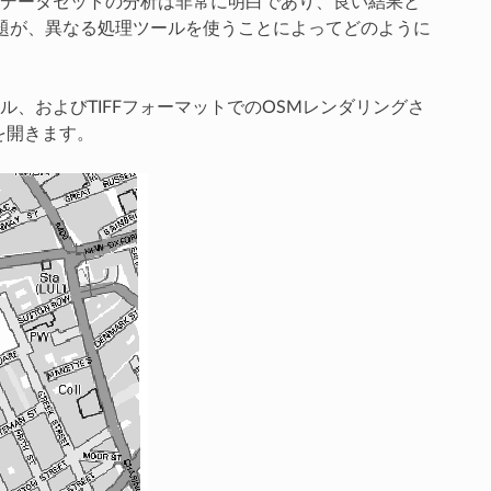
データセットの分析は非常に明白であり、良い結果と
問題が、異なる処理ツールを使うことによってどのように
、およびTIFFフォーマットでのOSMレンダリングさ
を開きます。