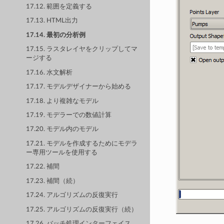
17.12. 範囲を定義する
17.13. HTML出力
17.14. 最初の分析例
17.15. ラスタレイヤをクリップしてマ
ージする
17.16. 水文解析
17.17. モデルデザイナーから始める
17.18. より複雑なモデル
17.19. モデラーでの数値計算
17.20. モデル内のモデル
17.21. モデルを作成するためにモデラ
ー専用ツールを使用する
17.22. 補間
17.23. 補間（続）
17.24. アルゴリズムの反復実行
17.25. アルゴリズムの反復実行（続）
17.26. バッチ処理インターフェイス