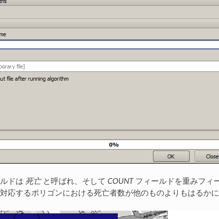
ールドは
死亡
と呼ばれ、そして
COUNT
フィールドを重みフィ
対応するポリゴンにおける死亡者数が他のものよりもはるかに