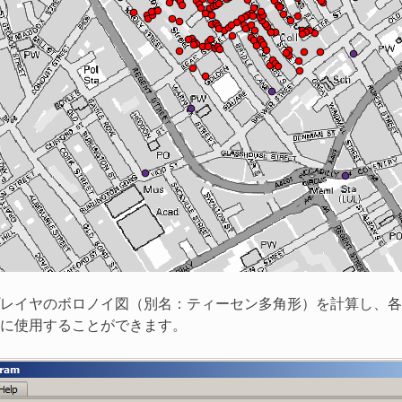
プレイヤのボロノイ図（別名：ティーセン多角形）を計算し、
に使用することができます。