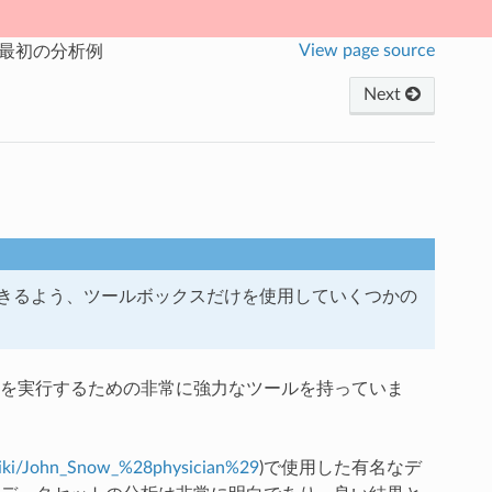
View page source
最初の分析例
Next
きるよう、ツールボックスだけを使用していくつかの
を実行するための非常に強力なツールを持っていま
/wiki/John_Snow_%28physician%29
)で使用した有名なデ