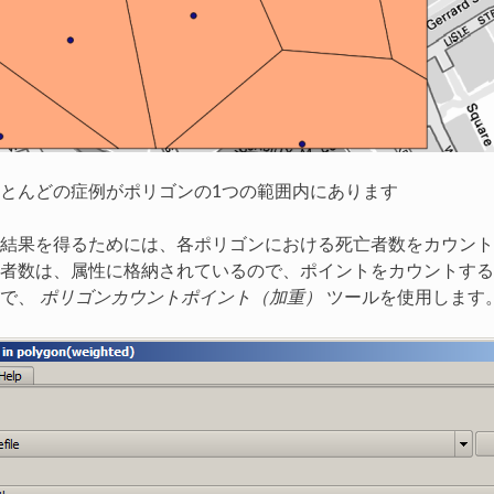
とんどの症例がポリゴンの1つの範囲内にあります
結果を得るためには、各ポリゴンにおける死亡者数をカウント
者数は、属性に格納されているので、ポイントをカウントする
ので、
ポリゴンカウントポイント（加重）
ツールを使用します