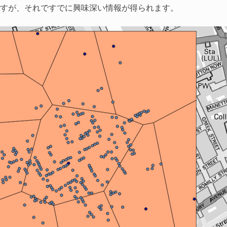
すが、それですでに興味深い情報が得られます。