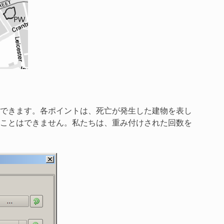
できます。各ポイントは、死亡が発生した建物を表し
ことはできません。私たちは、重み付けされた回数を
。