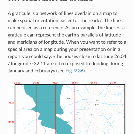
A graticule is a network of lines overlain on a map to
make spatial orientation easier for the reader. The lines
can be used as a reference. As an example, the lines of a
graticule can represent the earth’s parallels of latitude
and meridians of longitude. When you want to refer to a
special area on a map during your presentation or in a
report you could say: «the houses close to latitude 26.04
/ longitude -32.11 are often exposed to flooding during
January and February» (see
Fig. 9.36
).