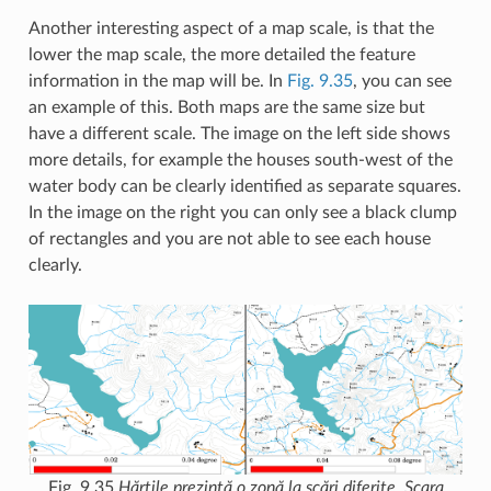
Another interesting aspect of a map scale, is that the
lower the map scale, the more detailed the feature
information in the map will be. In
Fig. 9.35
, you can see
an example of this. Both maps are the same size but
have a different scale. The image on the left side shows
more details, for example the houses south-west of the
water body can be clearly identified as separate squares.
In the image on the right you can only see a black clump
of rectangles and you are not able to see each house
clearly.
Fig. 9.35
Hărțile prezintă o zonă la scări diferite. Scara