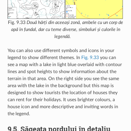
Fig. 9.33
Două hărți din aceeași zonă, ambele cu un corp de
apă în fundal, dar cu teme diverse, simboluri și culorile în
legendă.
You can also use different symbols and icons in your
legend to show different themes. In
Fig. 9.33
you can
see a map with a lake in light blue overlaid with contour
lines and spot heights to show information about the
terrain in that area. On the right side you see the same
area with the lake in the background but this map is
designed to show tourists the location of houses they
can rent for their holidays. It uses brighter colours, a
house icon and more descriptive and inviting words in
the legend.
9.5.
Săgeata nordului în detaliu