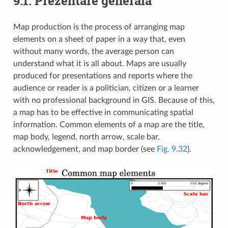
9.1.
Prezentare generală
Map production is the process of arranging map
elements on a sheet of paper in a way that, even
without many words, the average person can
understand what it is all about. Maps are usually
produced for presentations and reports where the
audience or reader is a politician, citizen or a learner
with no professional background in GIS. Because of this,
a map has to be effective in communicating spatial
information. Common elements of a map are the title,
map body, legend, north arrow, scale bar,
acknowledgement, and map border (see
Fig. 9.32
).