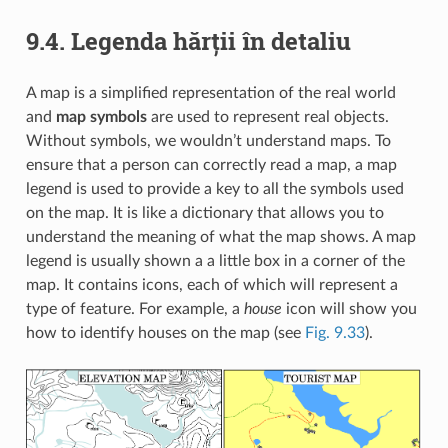
9.4.
Legenda hărții în detaliu
A map is a simplified representation of the real world
and
map symbols
are used to represent real objects.
Without symbols, we wouldn’t understand maps. To
ensure that a person can correctly read a map, a map
legend is used to provide a key to all the symbols used
on the map. It is like a dictionary that allows you to
understand the meaning of what the map shows. A map
legend is usually shown a a little box in a corner of the
map. It contains icons, each of which will represent a
type of feature. For example, a
house
icon will show you
how to identify houses on the map (see
Fig. 9.33
).