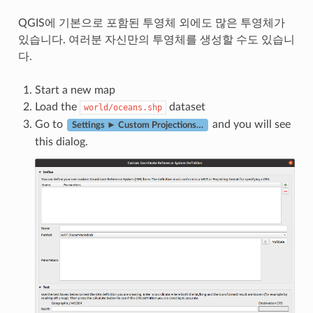
QGIS에 기본으로 포함된 투영체 외에도 많은 투영체가
있습니다. 여러분 자신만의 투영체를 생성할 수도 있습니
다.
Start a new map
Load the
dataset
world/oceans.shp
Go to
and you will see
Settings ► Custom Projections…
this dialog.