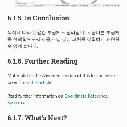
6.1.5.
In Conclusion
목적에 따라 유용한 투영체도 달라집니다. 올바른 투영체
를 선택함으로써 사용자 맵 상에 피처를 정확하게 표현할
수 있게 됩니다.
6.1.6.
Further Reading
Materials for the
Advanced
section of this lesson were
taken from
this article
.
Read further information on
Coordinate Reference
Systems
.
6.1.7.
What’s Next?