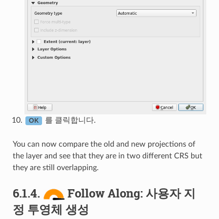
를 클릭합니다.
OK
You can now compare the old and new projections of
the layer and see that they are in two different CRS but
they are still overlapping.
6.1.4.
Follow Along: 사용자 지
정 투영체 생성