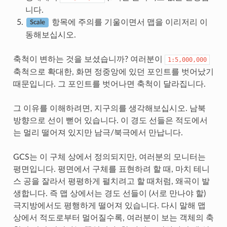
니다.
항목에 주의를 기울이면서 맵을 이리저리 이
Scale
동해보십시오.
축척이 변하는 것을 보셨습니까? 여러분이
1:5,000,000
축척으로 확대한, 화면 정중앙에 있던 포인트를 벗어났기
때문입니다. 그 포인트를 벗어나면 축척이 달라집니다.
그 이유를 이해하려면, 지구의를 생각해보십시오. 남북
방향으로 선이 뻗어 있습니다. 이 경도 선들은 적도에서
는 멀리 떨어져 있지만 남극/북극에서 만납니다.
GCS는 이 구체 상에서 정의되지만, 여러분의 모니터는
평면입니다. 평면에서 구체를 표현하려 할 때, 마치 테니
스 공을 잘라서 평평하게 펼치려고 할 때처럼, 왜곡이 발
생합니다. 즉 맵 상에서는 경도 선들이 (서로 만나야 할)
극지방에서도 평행하게 떨어져 있습니다. 다시 말해 맵
상에서 적도로부터 멀어질수록, 여러분이 보는 객체의 축