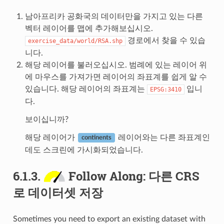
남아프리카 공화국의 데이터만을 가지고 있는 다른
벡터 레이어를 맵에 추가해보십시오.
경로에서 찾을 수 있습
exercise_data/world/RSA.shp
니다.
해당 레이어를 불러오십시오. 범례에 있는 레이어 위
에 마우스를 가져가면 레이어의 좌표계를 쉽게 알 수
있습니다. 해당 레이어의 좌표계는
입니
EPSG:3410
다.
보이십니까?
해당 레이어가
레이어와는 다른 좌표계인
continents
데도 스크린에 가시화되었습니다.
6.1.3.
Follow Along: 다른 CRS
로 데이터셋 저장
Sometimes you need to export an existing dataset with