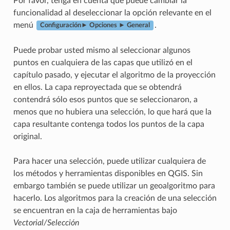
Por favor, tenga en cuenta que puede cambiar la
funcionalidad al deseleccionar la opción relevante en el
menú
.
Configuración► Opciones ► General
Puede probar usted mismo al seleccionar algunos
puntos en cualquiera de las capas que utilizó en el
capítulo pasado, y ejecutar el algoritmo de la proyección
en ellos. La capa reproyectada que se obtendrá
contendrá sólo esos puntos que se seleccionaron, a
menos que no hubiera una selección, lo que hará que la
capa resultante contenga todos los puntos de la capa
original.
Para hacer una selección, puede utilizar cualquiera de
los métodos y herramientas disponibles en QGIS. Sin
embargo también se puede utilizar un geoalgoritmo para
hacerlo. Los algoritmos para la creación de una selección
se encuentran en la caja de herramientas bajo
Vectorial/Selección