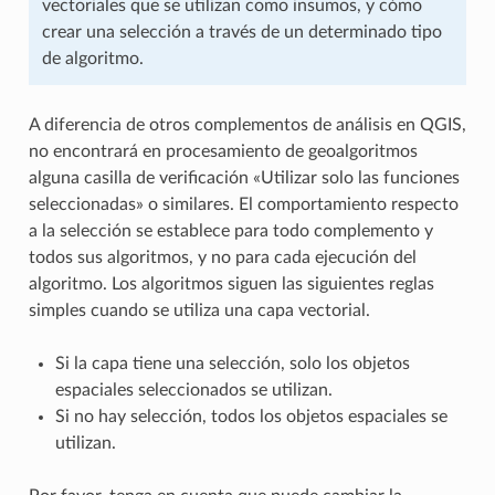
vectoriales que se utilizan como insumos, y cómo
crear una selección a través de un determinado tipo
de algoritmo.
A diferencia de otros complementos de análisis en QGIS,
no encontrará en procesamiento de geoalgoritmos
alguna casilla de verificación «Utilizar solo las funciones
seleccionadas» o similares. El comportamiento respecto
a la selección se establece para todo complemento y
todos sus algoritmos, y no para cada ejecución del
algoritmo. Los algoritmos siguen las siguientes reglas
simples cuando se utiliza una capa vectorial.
Si la capa tiene una selección, solo los objetos
espaciales seleccionados se utilizan.
Si no hay selección, todos los objetos espaciales se
utilizan.