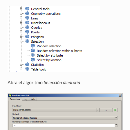
Abra el algoritmo
Selección aleatoria