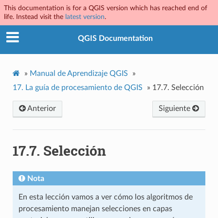
This documentation is for a QGIS version which has reached end of
life. Instead visit the
latest version
.
QGIS Documentation
»
Manual de Aprendizaje QGIS
»
17.
La guía de procesamiento de QGIS
»
17.7.
Selección
Anterior
Siguiente
17.7.
Selección
Nota
En esta lección vamos a ver cómo los algoritmos de
procesamiento manejan selecciones en capas