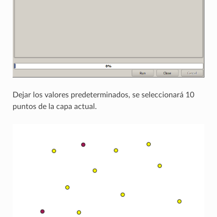
Dejar los valores predeterminados, se seleccionará 10
puntos de la capa actual.