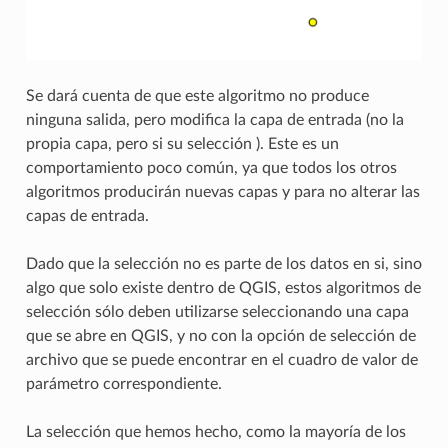
Se dará cuenta de que este algoritmo no produce
ninguna salida, pero modifica la capa de entrada (no la
propia capa, pero si su selección ). Este es un
comportamiento poco común, ya que todos los otros
algoritmos producirán nuevas capas y para no alterar las
capas de entrada.
Dado que la selección no es parte de los datos en si, sino
algo que solo existe dentro de QGIS, estos algoritmos de
selección sólo deben utilizarse seleccionando una capa
que se abre en QGIS, y no con la opción de selección de
archivo que se puede encontrar en el cuadro de valor de
parámetro correspondiente.
La selección que hemos hecho, como la mayoría de los