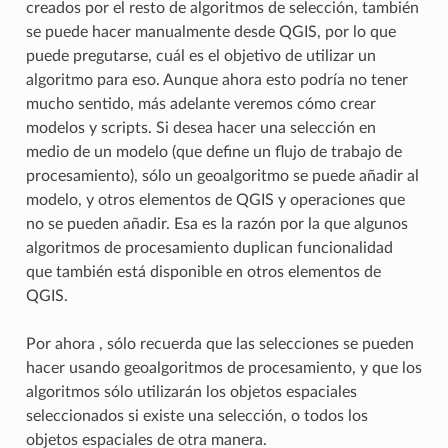
creados por el resto de algoritmos de selección, también
se puede hacer manualmente desde QGIS, por lo que
puede pregutarse, cuál es el objetivo de utilizar un
algoritmo para eso. Aunque ahora esto podría no tener
mucho sentido, más adelante veremos cómo crear
modelos y scripts. Si desea hacer una selección en
medio de un modelo (que define un flujo de trabajo de
procesamiento), sólo un geoalgoritmo se puede añadir al
modelo, y otros elementos de QGIS y operaciones que
no se pueden añadir. Esa es la razón por la que algunos
algoritmos de procesamiento duplican funcionalidad
que también está disponible en otros elementos de
QGIS.
Por ahora , sólo recuerda que las selecciones se pueden
hacer usando geoalgoritmos de procesamiento, y que los
algoritmos sólo utilizarán los objetos espaciales
seleccionados si existe una selección, o todos los
objetos espaciales de otra manera.