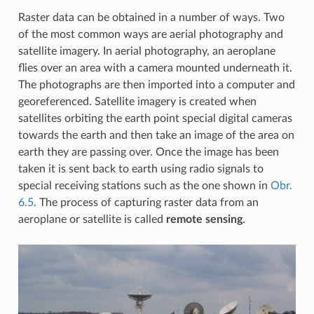
Raster data can be obtained in a number of ways. Two
of the most common ways are aerial photography and
satellite imagery. In aerial photography, an aeroplane
flies over an area with a camera mounted underneath it.
The photographs are then imported into a computer and
georeferenced. Satellite imagery is created when
satellites orbiting the earth point special digital cameras
towards the earth and then take an image of the area on
earth they are passing over. Once the image has been
taken it is sent back to earth using radio signals to
special receiving stations such as the one shown in
Obr.
6.5
. The process of capturing raster data from an
aeroplane or satellite is called
remote sensing
.