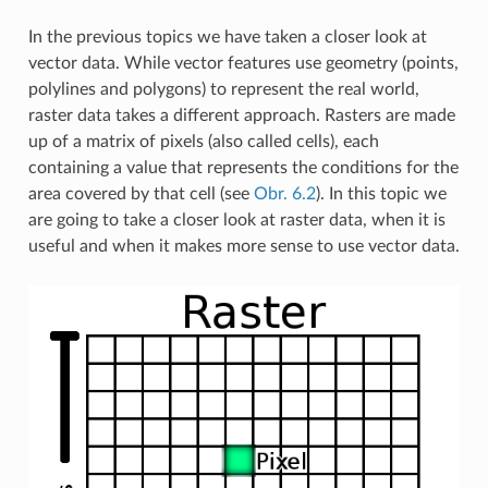
In the previous topics we have taken a closer look at
vector data. While vector features use geometry (points,
polylines and polygons) to represent the real world,
raster data takes a different approach. Rasters are made
up of a matrix of pixels (also called cells), each
containing a value that represents the conditions for the
area covered by that cell (see
Obr. 6.2
). In this topic we
are going to take a closer look at raster data, when it is
useful and when it makes more sense to use vector data.