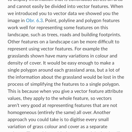
and cannot easily be divided into vector features. When
we introduced you to vector data we showed you the
image in
Obr. 6.3
. Point, polyline and polygon features
work well for representing some features on this
landscape, such as trees, roads and building footprints.
Other features on a landscape can be more difficult to
represent using vector features. For example the
grasslands shown have many variations in colour and
density of cover. It would be easy enough to make a
single polygon around each grassland area, but a lot of
the information about the grassland would be lost in the
process of simplifying the features to a single polygon.
This is because when you give a vector feature attribute
values, they apply to the whole feature, so vectors
aren’t very good at representing features that are not
homogeneous (entirely the same) all over. Another
approach you could take is to digitise every small
variation of grass colour and cover as a separate