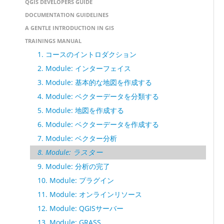
QGIS DEVELOPERS GUIDE
DOCUMENTATION GUIDELINES
A GENTLE INTRODUCTION IN GIS
TRAININGS MANUAL
1. コースのイントロダクション
2. Module: インターフェイス
3. Module: 基本的な地図を作成する
4. Module: ベクターデータを分類する
5. Module: 地図を作成する
6. Module: ベクターデータを作成する
7. Module: ベクター分析
8. Module: ラスター
9. Module: 分析の完了
10. Module: プラグイン
11. Module: オンラインリソース
12. Module: QGISサーバー
13. Module: GRASS