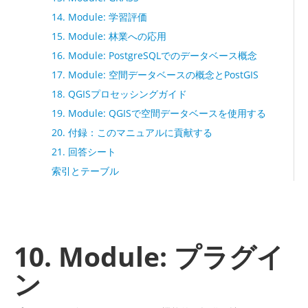
14. Module: 学習評価
15. Module: 林業への応用
16. Module: PostgreSQLでのデータベース概念
17. Module: 空間データベースの概念とPostGIS
18. QGISプロセッシングガイド
19. Module: QGISで空間データベースを使用する
20. 付録：このマニュアルに貢献する
21. 回答シート
索引とテーブル
10. Module: プラグイ
ン