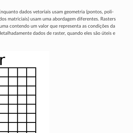
Enquanto dados vetoriais usam geometria (pontos, poli-
dados matriciais) usam uma abordagem diferentes. Rasters
 uma contendo um valor que representa as condições da
detalhadamente dados de raster, quando eles são úteis e