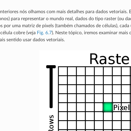
nteriores nós olhamos com mais detalhes para dados vetoriais. 
gonos) para representar o mundo real, dados do tipo raster (ou 
 por uma matriz de píxels (também chamados de células), cada
 célula cobre (veja
Fig. 6.7
). Neste tópico, iremos examinar mais 
is sentido usar dados vetoriais.