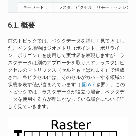
キーワード：
ラスタ、ピクセル、リモートセンシング
6.1.
概要
前のトピックでは、ベクタデータを詳しく見てきまし
た。ベクタ地物はジオメトリ（ポイント、ポリライ
ン、ポリゴン）を使用して実世界を表現しますが、ラ
スタデータは別のアプローチを取ります。ラスタはピ
クセルのマトリックス（セルとも呼ばれます）で構成
され、各ピクセルには、そのセルがカバーする領域の
状態を表す値が含まれています（
図 6.7
参照）。この
トピックでは、ラスタデータが役立つ場合、ベクタデ
ータを使用する方が理にかなっている場合について詳
しく見ていきます。