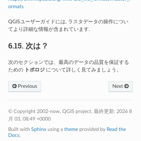
ormats
QGISユーザーガイドには, ラスタデータの操作につい
てより詳細な情報が含まれています.
6.15.
次は？
次のセクションでは、最高のデータの品質を保証する
ための
トポロジ
について詳しく見てみましょう。
Previous
Next
© Copyright 2002-now, QGIS project.
最終更新: 2026 8
月 03, 08:49 +0000
Built with
Sphinx
using a
theme
provided by
Read the
Docs
.