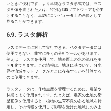
いときに便利です。より単純なラスタ形式では、ラス
タ画像を渡された人は、特別なGISソフトウェアを必要
とすることなく、単純にコンピュータ上の画像として
見ることができます。
6.9.
ラスタ解析
ラスタデータに対して実行できる、ベクタデータには
使用できない、非常に多くの分析ツールがあります。
例えば、ラスタを使用して、地表面上の水の流れをモ
デル化できます。この情報は、地形に基づいて、分水
界や流域ネットワークがどこに存在するかを計算する
のに使用できます。
ラスタデータは、作物生産を管理するために、農業や
林業でよく使用されます。たとえば、農家の土地の衛
星画像を使用すると、植物の生育不良のある地域を特
定し、その情報を使用して影響を受けた地域にのみよ