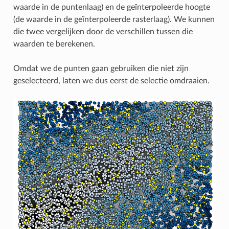
waarde in de puntenlaag) en de geïnterpoleerde hoogte
(de waarde in de geïnterpoleerde rasterlaag). We kunnen
die twee vergelijken door de verschillen tussen die
waarden te berekenen.
Omdat we de punten gaan gebruiken die niet zijn
geselecteerd, laten we dus eerst de selectie omdraaien.