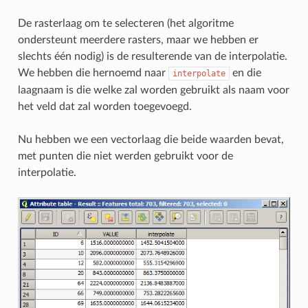
De rasterlaag om te selecteren (het algoritme
ondersteunt meerdere rasters, maar we hebben er
slechts één nodig) is de resulterende van de interpolatie.
We hebben die hernoemd naar
en die
interpolate
laagnaam is die welke zal worden gebruikt als naam voor
het veld dat zal worden toegevoegd.
Nu hebben we een vectorlaag die beide waarden bevat,
met punten die niet werden gebruikt voor de
interpolatie.