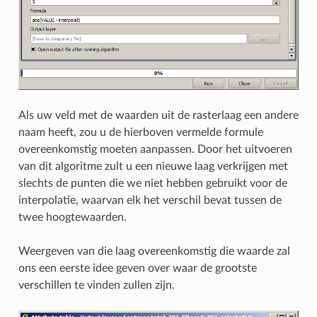
Als uw veld met de waarden uit de rasterlaag een andere
naam heeft, zou u de hierboven vermelde formule
overeenkomstig moeten aanpassen. Door het uitvoeren
van dit algoritme zult u een nieuwe laag verkrijgen met
slechts de punten die we niet hebben gebruikt voor de
interpolatie, waarvan elk het verschil bevat tussen de
twee hoogtewaarden.
Weergeven van die laag overeenkomstig die waarde zal
ons een eerste idee geven over waar de grootste
verschillen te vinden zullen zijn.