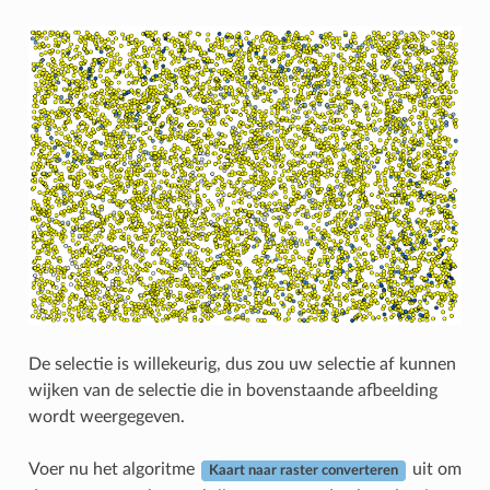
De selectie is willekeurig, dus zou uw selectie af kunnen
wijken van de selectie die in bovenstaande afbeelding
wordt weergegeven.
Voer nu het algoritme
uit om
Kaart naar raster converteren