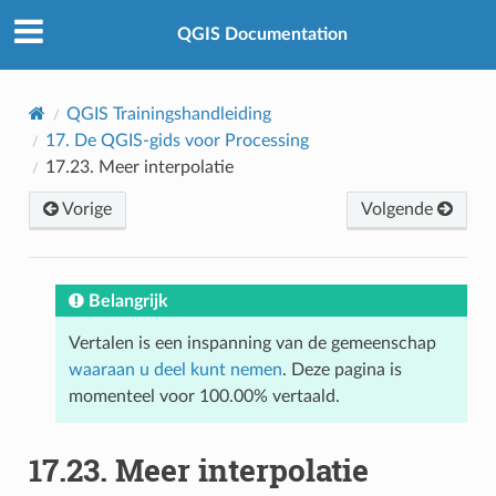
QGIS Documentation
QGIS Trainingshandleiding
17.
De QGIS-gids voor Processing
17.23.
Meer interpolatie
Vorige
Volgende
Belangrijk
Vertalen is een inspanning van de gemeenschap
waaraan u deel kunt nemen
. Deze pagina is
momenteel voor 100.00% vertaald.
17.23.
Meer interpolatie