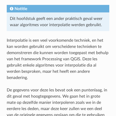
Notitie
Dit hoofdstuk geeft een ander praktisch geval weer
waar algoritmes voor interpolatie werden gebruikt.
Interpolatie is een veel voorkomende techniek, en het
kan worden gebruikt om verscheidene technieken te
demonstreren die kunnen worden toegepast met behulp
van het framework Processing van QGIS. Deze les
gebruikt enkele algoritmes voor interpolatie dia al
werden besproken, maar het heeft een andere
benadering.
De gegevens voor deze les bevat ook een puntenlaag, in
dit geval met hoogtegegevens. We gaan het in grote
mate op dezelfde manier interpoleren zoals we in de
eerdere les deden, maar deze keer zullen we een deel
van de originele gegevens opslaan om die te gebruiken