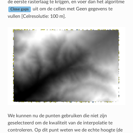
de eerste rasterlaag te krijgen, en voer dan het algoritme
uit om de cellen met Geen gegevens te
Close gaps
vullen [Celresolutie: 100 m].
We kunnen nu de punten gebruiken die niet zijn
geselecteerd om de kwaliteit van de interpolatie te
controleren. Op dit punt weten we de echte hoogte (de