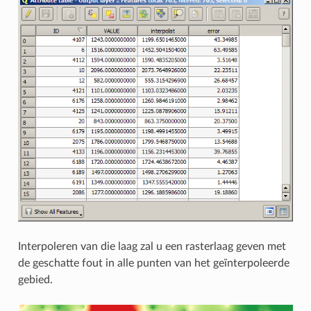
Interpoleren van die laag zal u een rasterlaag geven met
de geschatte fout in alle punten van het geïnterpoleerde
gebied.