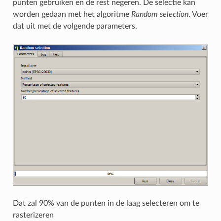
punten gebruiken en de rest negeren. De selectie kan
worden gedaan met het algoritme
Random selection
. Voer
dat uit met de volgende parameters.
Dat zal 90% van de punten in de laag selecteren om te
rasterizeren