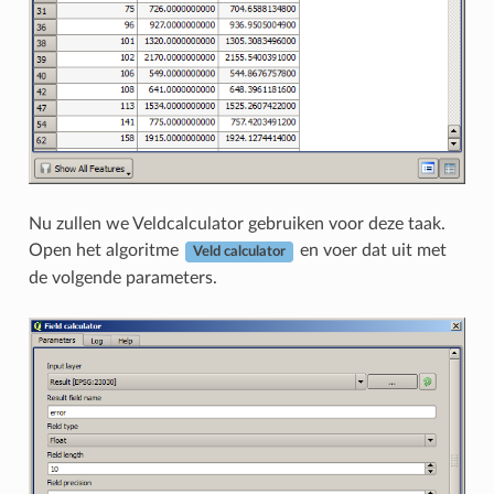
Nu zullen we Veldcalculator gebruiken voor deze taak.
Open het algoritme
en voer dat uit met
Veld calculator
de volgende parameters.