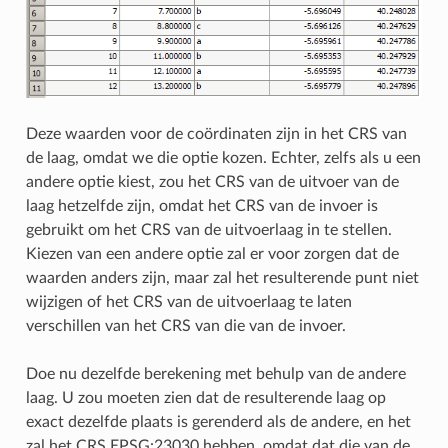
Deze waarden voor de coördinaten zijn in het CRS van
de laag, omdat we die optie kozen. Echter, zelfs als u een
andere optie kiest, zou het CRS van de uitvoer van de
laag hetzelfde zijn, omdat het CRS van de invoer is
gebruikt om het CRS van de uitvoerlaag in te stellen.
Kiezen van een andere optie zal er voor zorgen dat de
waarden anders zijn, maar zal het resulterende punt niet
wijzigen of het CRS van de uitvoerlaag te laten
verschillen van het CRS van die van de invoer.
Doe nu dezelfde berekening met behulp van de andere
laag. U zou moeten zien dat de resulterende laag op
exact dezelfde plaats is gerenderd als de andere, en het
zal het CRS EPSG:23030 hebben, omdat dat die van de