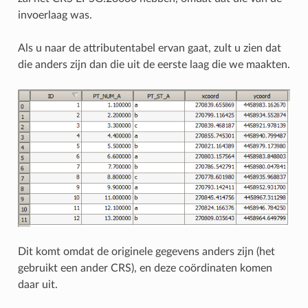
invoerlaag was.
Als u naar de attributentabel ervan gaat, zult u zien dat
die anders zijn dan die uit de eerste laag die we maakten.
Dit komt omdat de originele gegevens anders zijn (het
gebruikt een ander CRS), en deze coördinaten komen
daar uit.