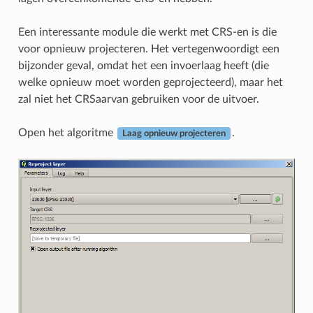
Een interessante module die werkt met CRS-en is die
voor opnieuw projecteren. Het vertegenwoordigt een
bijzonder geval, omdat het een invoerlaag heeft (die
welke opnieuw moet worden geprojecteerd), maar het
zal niet het CRSaarvan gebruiken voor de uitvoer.
Open het algoritme
.
Laag opnieuw projecteren