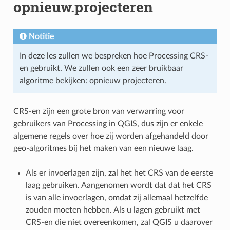
opnieuw.projecteren
Notitie
In deze les zullen we bespreken hoe Processing CRS-
en gebruikt. We zullen ook een zeer bruikbaar
algoritme bekijken: opnieuw projecteren.
CRS-en zijn een grote bron van verwarring voor
gebruikers van Processing in QGIS, dus zijn er enkele
algemene regels over hoe zij worden afgehandeld door
geo-algoritmes bij het maken van een nieuwe laag.
Als er invoerlagen zijn, zal het het CRS van de eerste
laag gebruiken. Aangenomen wordt dat dat het CRS
is van alle invoerlagen, omdat zij allemaal hetzelfde
zouden moeten hebben. Als u lagen gebruikt met
CRS-en die niet overeenkomen, zal QGIS u daarover