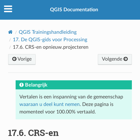
QGIS Documentation
QGIS Trainingshandleiding
17.
De QGIS-gids voor Processing
17.6.
CRS-en opnieuw.projecteren
Vorige
Volgende
Belangrijk
Vertalen is een inspanning van de gemeenschap
waaraan u deel kunt nemen
. Deze pagina is
momenteel voor 100.00% vertaald.
17.6.
CRS-en