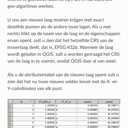
geo-algoritmes werken.
U zou een nieuwe laag moeten krijgen met exact
dezelfde punten als de andere twee lagen. Als u met
rechts klikt op de naam van de laag en de eigenschappen
ervan opent, zult u zien dat het hetzelfde CRS van de
invoerlaag deelt, dat is, EPSG:4326. Wanneer de laag
wordt geladen in QGIS, zult u worden gevraagd het CRS
van de laag in te voeren, omdat QGIS daar al van weet.
Als u de attributentabel van de nieuwe laag opent zult u
zien dat het nu twee nieuwe velden bevat met de X- en
Y-coördinaten van elk punt.