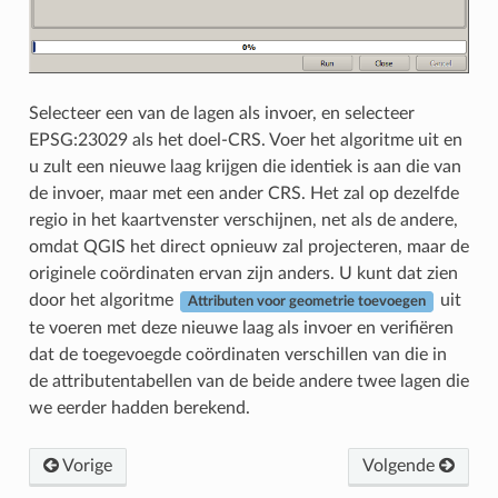
Selecteer een van de lagen als invoer, en selecteer
EPSG:23029 als het doel-CRS. Voer het algoritme uit en
u zult een nieuwe laag krijgen die identiek is aan die van
de invoer, maar met een ander CRS. Het zal op dezelfde
regio in het kaartvenster verschijnen, net als de andere,
omdat QGIS het direct opnieuw zal projecteren, maar de
originele coördinaten ervan zijn anders. U kunt dat zien
door het algoritme
uit
Attributen voor geometrie toevoegen
te voeren met deze nieuwe laag als invoer en verifiëren
dat de toegevoegde coördinaten verschillen van die in
de attributentabellen van de beide andere twee lagen die
we eerder hadden berekend.
Vorige
Volgende