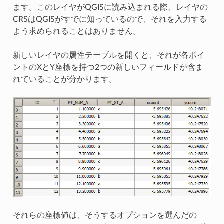
ます。このレイヤがQGISに読み込まれる際、レイヤの
CRSはQGISがすでに知っているので、それを入力する
よう求められることはありません。
新しいレイヤの属性テーブルを開くと、それが各ポイ
ントのXとY座標を持つ2つの新しいフィールドが含ま
れていることが分かります。
それらの座標値は、そうするオプションを選んだの