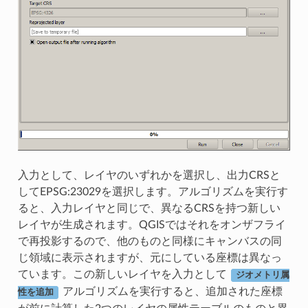
入力として、レイヤのいずれかを選択し、出力CRSと
してEPSG:23029を選択します。アルゴリズムを実行す
ると、入力レイヤと同じで、異なるCRSを持つ新しい
レイヤが生成されます。QGISではそれをオンザフライ
で再投影するので、他のものと同様にキャンバスの同
じ領域に表示されますが、元にしている座標は異なっ
ています。この新しいレイヤを入力として
ジオメトリ属
アルゴリズムを実行すると、追加された座標
性を追加