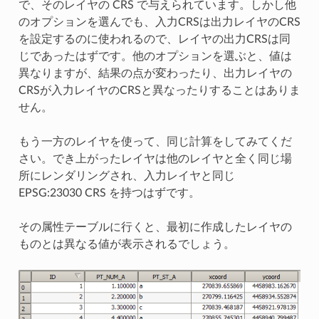
で、そのレイヤの CRS で与えられています。しかし他
のオプションを選んでも、入力CRSは出力レイヤのCRS
を設定するのに使われるので、レイヤの出力CRSは同
じであったはずです。他のオプションを選ぶと、値は
異なりますが、結果の点が変わったり、出力レイヤの
CRSが入力レイヤのCRSと異なったりすることはありま
せん。
もう一方のレイヤを使って、同じ計算をしてみてくだ
さい。でき上がったレイヤは他のレイヤと全く同じ場
所にレンダリングされ、入力レイヤと同じ
EPSG:23030 CRS を持つはずです。
その属性テーブルに行くと、最初に作成したレイヤの
ものとは異なる値が表示されるでしょう。