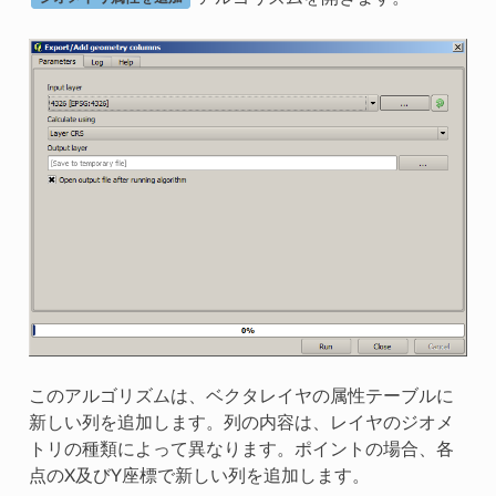
このアルゴリズムは、ベクタレイヤの属性テーブルに
新しい列を追加します。列の内容は、レイヤのジオメ
トリの種類によって異なります。ポイントの場合、各
点のX及びY座標で新しい列を追加します。