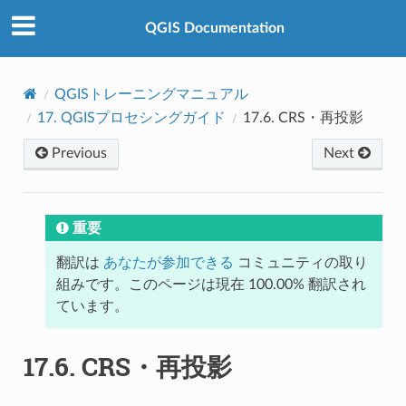
QGIS Documentation
QGISトレーニングマニュアル
17.
QGISプロセシングガイド
17.6.
CRS・再投影
Previous
Next
重要
翻訳は
あなたが参加できる
コミュニティの取り
組みです。このページは現在 100.00% 翻訳され
ています。
17.6.
CRS・再投影