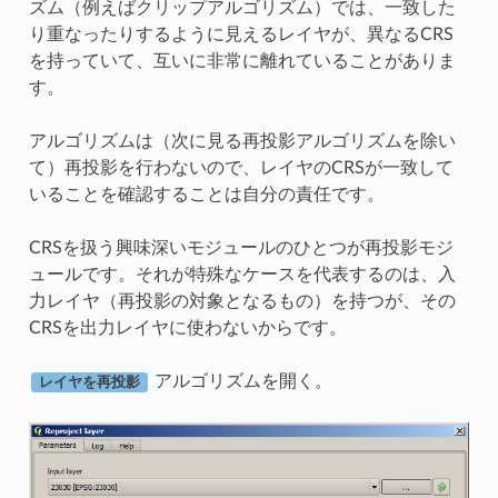
ズム（例えばクリップアルゴリズム）では、一致した
り重なったりするように見えるレイヤが、異なるCRS
を持っていて、互いに非常に離れていることがありま
す。
アルゴリズムは（次に見る再投影アルゴリズムを除い
て）再投影を行わないので、レイヤのCRSが一致して
いることを確認することは自分の責任です。
CRSを扱う興味深いモジュールのひとつが再投影モジ
ュールです。それが特殊なケースを代表するのは、入
力レイヤ（再投影の対象となるもの）を持つが、その
CRSを出力レイヤに使わないからです。
アルゴリズムを開く。
レイヤを再投影