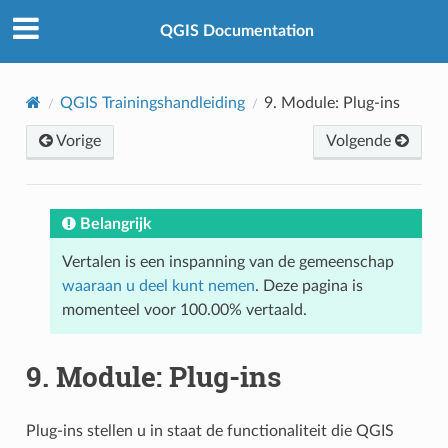
QGIS Documentation
QGIS Trainingshandleiding
9.
Module: Plug-ins
Vorige
Volgende
Belangrijk
Vertalen is een inspanning van de gemeenschap
waaraan u deel kunt nemen
. Deze pagina is
momenteel voor 100.00% vertaald.
9.
Module: Plug-ins
Plug-ins stellen u in staat de functionaliteit die QGIS