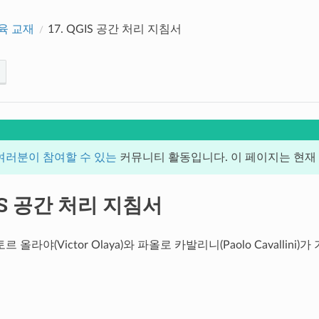
교육 교재
17.
QGIS 공간 처리 지침서
여러분이 참여할 수 있는
커뮤니티 활동입니다. 이 페이지는 현재 1
IS 공간 처리 지침서
 올라야(Victor Olaya)와 파올로 카발리니(Paolo Cavallini