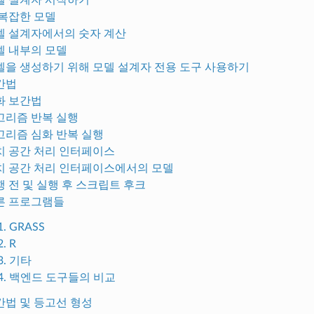
더 복잡한 모델
 모델 설계자에서의 숫자 계산
 모델 내부의 모델
 모델을 생성하기 위해 모델 설계자 전용 도구 사용하기
보간법
심화 보간법
 알고리즘 반복 실행
 알고리즘 심화 반복 실행
 배치 공간 처리 인터페이스
 배치 공간 처리 인터페이스에서의 모델
 실행 전 및 실행 후 스크립트 후크
 다른 프로그램들
1. GRASS
2. R
.3. 기타
9.4. 백엔드 도구들의 비교
 보간법 및 등고선 형성