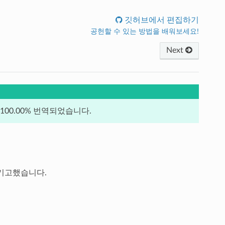
깃허브에서 편집하기
공헌할 수 있는 방법을 배워보세요!
Next
00.00% 번역되었습니다.
)가 기고했습니다.