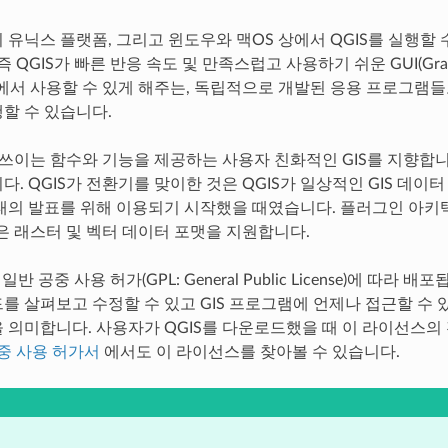
 유닉스 플랫폼, 그리고 윈도우와 맥OS 상에서 QGIS를 실행할 수
 QGIS가 빠른 반응 속도 및 만족스럽고 사용하기 쉬운 GUI(Graphi
장에서 사용할 수 있게 해주는, 독립적으로 개발된 응용 프로그램들
할 수 있습니다.
히 쓰이는 함수와 기능을 제공하는 사용자 친화적인 GIS를 지향합니
. QGIS가 전환기를 맞이한 것은 QGIS가 일상적인 GIS 데이터 뷰
태의 발표를 위해 이용되기 시작했을 때였습니다. 플러그인 아키텍
많은 래스터 및 벡터 데이터 포맷을 지원합니다.
 일반 공중 사용 허가(GPL: General Public License)에 
를 살펴보고 수정할 수 있고 GIS 프로그램에 언제나 접근할 수 
 의미합니다. 사용자가 QGIS를 다운로드했을 때 이 라이선스의 
공중 사용 허가서
에서도 이 라이선스를 찾아볼 수 있습니다.