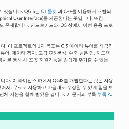
 있습니다. QGIS는
Qt 툴킷
과 C++를 이용해서 개발되
cal User Interface)를 제공한다는 뜻입니다. 또한
도 존재합니다. 안드로이드와 iOS 상에서 이런 응용 프로
다. 이 프로젝트의 1차 목표는 GIS 데이터 뷰어를 제공하
어, 데이터 캡처, 고급 GIS 분석, 수준 높은 맵, 지도책
처를 통해 새 포맷 지원기능을 손쉽게 추가할 수 있는
따라 배포됩니다. 이 라이선스 하에서 QGIS를 개발한다는 것은 사용
있어서, 무료로 사용하고 마음대로 수정할 수 있게 함을 보
전체 사본을 함께 받았을 겁니다. 이 문서의 부록
부록 A: