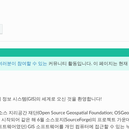
여러분이 참여할 수 있는
커뮤니티 활동입니다. 이 페이지는 현재 1
 정보 시스템(GIS)의 세계로 오신 것을 환영합니다!
스 지리공간 재단(Open Source Geospatial Foundation
에 시작되어 같은 해 6월 소스포지(SourceForge)의 프로젝트 
프트웨어였던) GIS 소프트웨어를 개인 컴퓨터에 접근할 수 있는 