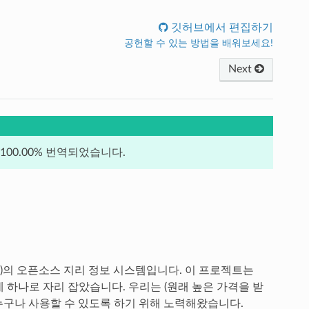
깃허브에서 편집하기
공헌할 수 있는 방법을 배워보세요!
Next
00.00% 번역되었습니다.
; OSGeo)의 오픈소스 지리 정보 시스템입니다. 이 프로젝트는
가운데 하나로 자리 잡았습니다. 우리는 (원래 높은 가격을 받
누구나 사용할 수 있도록 하기 위해 노력해왔습니다.