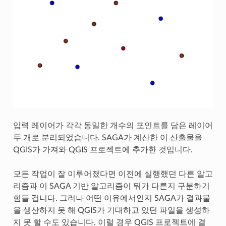
입력 레이어가 각각 동일한 개수의 포인트를 담은 레이어
두 개로 분리되었습니다. SAGA가 계산한 이 산출물을
QGIS가 가져와 QGIS 프로젝트에 추가한 것입니다.
모든 작업이 잘 이루어졌다면 이전에 실행했던 다른 알고
리즘과 이 SAGA 기반 알고리즘이 뭐가 다른지 구분하기
힘들 겁니다. 그러나 어떤 이유에서인지 SAGA가 결과물
을 생산하지 못 해 QGIS가 기대하고 있던 파일을 생성하
지 못 할 수도 있습니다. 이럴 경우 QGIS 프로젝트에 결