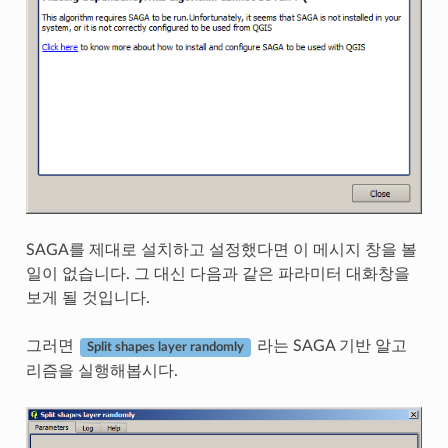
SAGA를 제대로 설치하고 설정했다면 이 메시지 창을 볼
일이 없습니다. 그 대신 다음과 같은 파라미터 대화창을
보게 될 것입니다.
그러면
라는 SAGA 기반 알고
Split shapes layer randomly
리즘을 실행해봅시다.