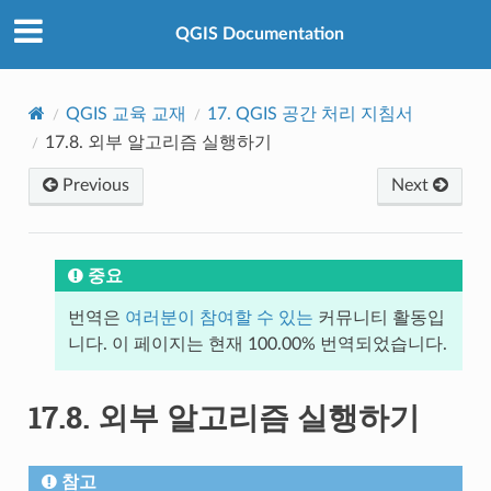
QGIS Documentation
QGIS 교육 교재
17.
QGIS 공간 처리 지침서
17.8.
외부 알고리즘 실행하기
Previous
Next
중요
번역은
여러분이 참여할 수 있는
커뮤니티 활동입
니다. 이 페이지는 현재 100.00% 번역되었습니다.
17.8.
외부 알고리즘 실행하기
참고