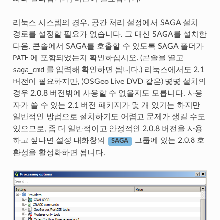
리눅스 시스템의 경우, 공간 처리 설정에서 SAGA 설치
경로를 설정할 필요가 없습니다. 그 대신 SAGA를 설치한
다음, 콘솔에서 SAGA를 호출할 수 있도록 SAGA 폴더가
PATH
에 포함되었는지 확인하십시오. (콘솔을 열고
saga_cmd
를 입력해 확인하면 됩니다.) 리눅스에서도 2.1
버전이 필요하지만, (OSGeo Live DVD 같은) 몇몇 설치의
경우 2.0.8 버전밖에 사용할 수 없을지도 모릅니다. 사용
자가 쓸 수 있는 2.1 버전 패키지가 몇 개 있기는 하지만
일반적인 방법으로 설치하기도 어렵고 문제가 생길 수도
있으므로, 좀 더 일반적이고 안정적인 2.0.8 버전을 사용
하고 싶다면 설정 대화창의
그룹에 있는 2.0.8 호
SAGA
환성을 활성화하면 됩니다.