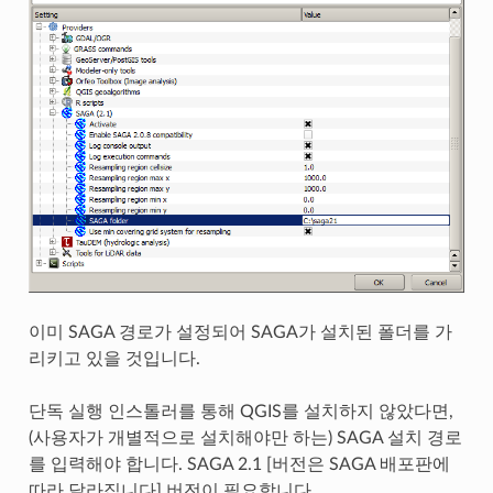
이미 SAGA 경로가 설정되어 SAGA가 설치된 폴더를 가
리키고 있을 것입니다.
단독 실행 인스톨러를 통해 QGIS를 설치하지 않았다면,
(사용자가 개별적으로 설치해야만 하는) SAGA 설치 경로
를 입력해야 합니다. SAGA 2.1 [버전은 SAGA 배포판에
따라 달라집니다] 버전이 필요합니다.