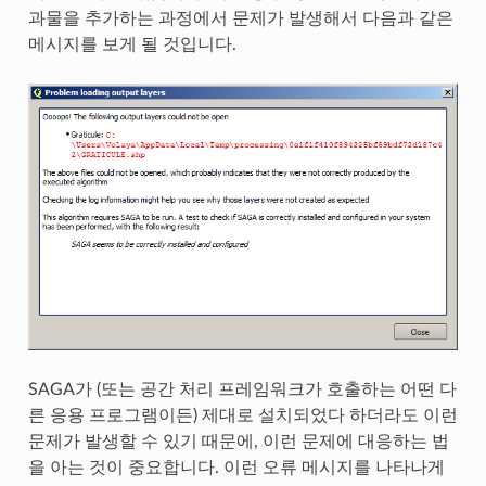
과물을 추가하는 과정에서 문제가 발생해서 다음과 같은
메시지를 보게 될 것입니다.
SAGA가 (또는 공간 처리 프레임워크가 호출하는 어떤 다
른 응용 프로그램이든) 제대로 설치되었다 하더라도 이런
문제가 발생할 수 있기 때문에, 이런 문제에 대응하는 법
을 아는 것이 중요합니다. 이런 오류 메시지를 나타나게