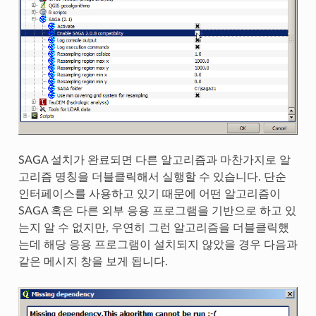
SAGA 설치가 완료되면 다른 알고리즘과 마찬가지로 알
고리즘 명칭을 더블클릭해서 실행할 수 있습니다. 단순
인터페이스를 사용하고 있기 때문에 어떤 알고리즘이
SAGA 혹은 다른 외부 응용 프로그램을 기반으로 하고 있
는지 알 수 없지만, 우연히 그런 알고리즘을 더블클릭했
는데 해당 응용 프로그램이 설치되지 않았을 경우 다음과
같은 메시지 창을 보게 됩니다.