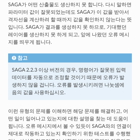
SAGA가 어떤 산출물도 생산하지 못 합니다. 다시 말하면
파라미터 값이 잘못되었는데도 SAGA가 이 값을 받아서
격자선을 계산하려 할 때까지 값을 확인하지 않는다는 뜻
입니다. SAGA가 결과를 생성하지 못 하므로, 기대했던
레이어를 생산하지 못 하게 되고, 앞에 나왔던 오류 메시
지를 띄우게 됩니다.
참고
SAGA 2.2.3 이상 버전의 경우, 명령어가 잘못된 입력
데이터를 자동으로 조정할 것이기 때문에 오류가 발
생하지 않을 겁니다. 오류를 발생시키려면 나눗셈에
음의 값을 사용하십시오.
이런 유형의 문제를 이해하면 해당 문제를 해결하고, 어
떤 일이 일어나고 있는지에 대한 설명을 찾는 데 도움이
됩니다. 오류 메시지에서 볼 수 있듯이 SAGA와의 연결이
제대로 작동하고 있는지 확인하기 위한 테스트를 수행했