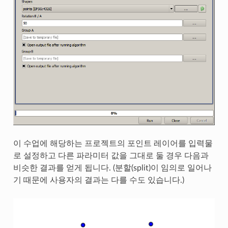
이 수업에 해당하는 프로젝트의 포인트 레이어를 입력물
로 설정하고 다른 파라미터 값을 그대로 둘 경우 다음과
비슷한 결과를 얻게 됩니다. (분할(split)이 임의로 일어나
기 때문에 사용자의 결과는 다를 수도 있습니다.)