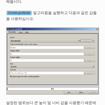
해봅시다.
알고리즘을 실행하고 다음과 같은 값들
Create graticule
을 사용하십시오.
설정된 범위보다 큰 높이 및 너비 값을 사용했기 때문에