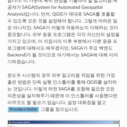
합니다. 이 가운데 특히 관심을 기울여야 할 알고리즘 제
공자가 SAGA(System for Automated Geospatial
Analysis)입니다. 먼저, QGIS가 제대로 SAGA를 호출할
수 있도록 모든 것을 설정해야 합니다. 그렇게 어려운 일
은 아니지만, SAGA가 어떻게 작동하는지 이해하는 것이
중요합니다. 외부 응용 프로그램은 각각 자신만의 설정을
가지고 있으며, 이 지침서의 이후 부분에서 다른 응용 프
로그램에 대해서도 배우겠지만, SAGA가 주요 백엔드
(backend)가 될 것이므로 여기에서는 SAGA에 대해 이야
기하겠습니다.
윈도우 시스템의 경우 외부 알고리즘 작업을 위한 가장
좋은 방법은 단독 실행 인스톨러를 통해 QGIS를 설치하
는 것입니다. 이렇게 하면 SAGA를 포함해 필요한 모든
의존성을 설치해주기 때문에 이 인스톨러를 사용했다면
아무것도 할 필요가 없습니다. 설정 대화창을 열고
그룹을 찾으십시오.
Providers/SAGA