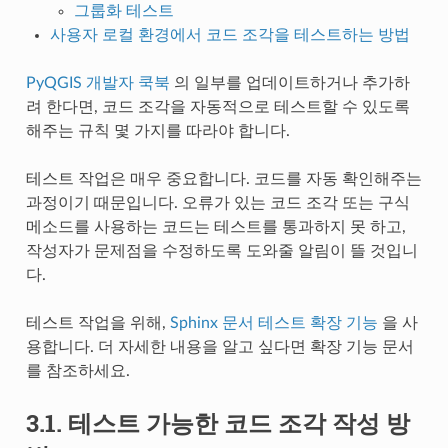
그룹화 테스트
사용자 로컬 환경에서 코드 조각을 테스트하는 방법
PyQGIS 개발자 쿡북
의 일부를 업데이트하거나 추가하
려 한다면, 코드 조각을 자동적으로 테스트할 수 있도록
해주는 규칙 몇 가지를 따라야 합니다.
테스트 작업은 매우 중요합니다. 코드를 자동 확인해주는
과정이기 때문입니다. 오류가 있는 코드 조각 또는 구식
메소드를 사용하는 코드는 테스트를 통과하지 못 하고,
작성자가 문제점을 수정하도록 도와줄 알림이 뜰 것입니
다.
테스트 작업을 위해,
Sphinx 문서 테스트 확장 기능
을 사
용합니다. 더 자세한 내용을 알고 싶다면 확장 기능 문서
를 참조하세요.
3.1.
테스트 가능한 코드 조각 작성 방