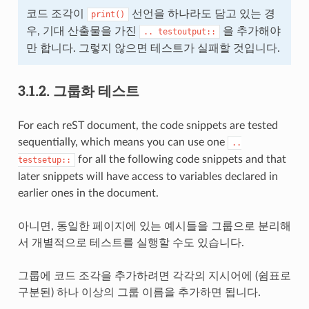
코드 조각이
선언을 하나라도 담고 있는 경
print()
우, 기대 산출물을 가진
을 추가해야
..
testoutput::
만 합니다. 그렇지 않으면 테스트가 실패할 것입니다.
3.1.2.
그룹화 테스트
For each reST document, the code snippets are tested
sequentially, which means you can use one
..
for all the following code snippets and that
testsetup::
later snippets will have access to variables declared in
earlier ones in the document.
아니면, 동일한 페이지에 있는 예시들을 그룹으로 분리해
서 개별적으로 테스트를 실행할 수도 있습니다.
그룹에 코드 조각을 추가하려면 각각의 지시어에 (쉼표로
구분된) 하나 이상의 그룹 이름을 추가하면 됩니다.