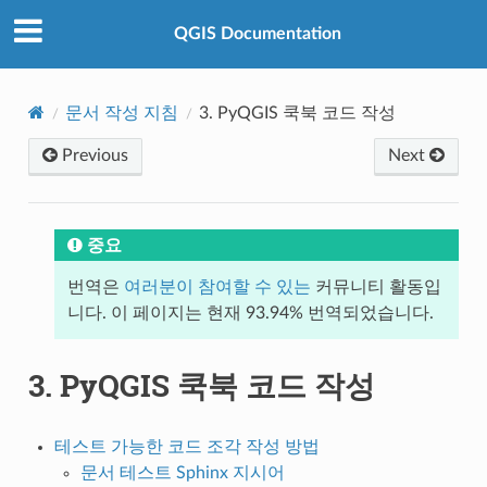
QGIS Documentation
문서 작성 지침
3.
PyQGIS 쿡북 코드 작성
Previous
Next
중요
번역은
여러분이 참여할 수 있는
커뮤니티 활동입
니다. 이 페이지는 현재 93.94% 번역되었습니다.
3.
PyQGIS 쿡북 코드 작성
테스트 가능한 코드 조각 작성 방법
문서 테스트 Sphinx 지시어