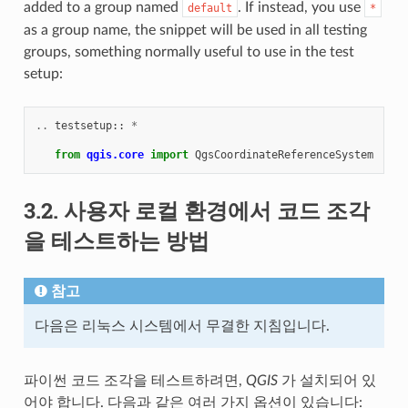
added to a group named
. If instead, you use
default
*
as a group name, the snippet will be used in all testing
groups, something normally useful to use in the test
setup:
..
testsetup
::
*
from
qgis.core
import
QgsCoordinateReferenceSystem
3.2.
사용자 로컬 환경에서 코드 조각
을 테스트하는 방법
참고
다음은 리눅스 시스템에서 무결한 지침입니다.
파이썬 코드 조각을 테스트하려면,
QGIS
가 설치되어 있
어야 합니다. 다음과 같은 여러 가지 옵션이 있습니다: