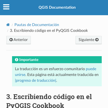
QGIS Documentation
Pautas de Documentación
3.
Escribiendo código en el PyQGIS Cookbook
Anterior
Siguiente
Importante
La traducción es un esfuerzo comunitario
puede
unirse
. Esta página está actualmente traducida en
|progreso de traducción|
.
3.
Escribiendo código en el
PyQGIS Cookbook