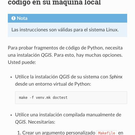
código en su máquina local
Nota
Las instrucciones son válidas para el sistema Linux.
Para probar fragmentos de código de Python, necesita
una instalación
QGIS
. Para esto, hay muchas opciones.
Usted puede:
Utilice la instalación
QGIS
de su sistema con
Sphinx
desde un entorno virtual de Python:
make
-
f
venv
.
mk
doctest
Utilice una instalación compilada manualmente de
QGIS
. Necesitarías:
Crear un argumento personalizado
en
Makefile