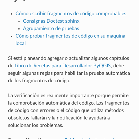
Cómo escribir fragmentos de código comprobables
Consignas Doctest sphinx
Agrupamiento de pruebas
Cómo probar fragmentos de código en su máquina
local
Si está planeando agregar o actualizar algunos capítulos
de
Libro de Recetas para Desarrollador PyQGIS
, debe
seguir algunas reglas para habilitar la prueba automática
de los fragmentos de código.
La verificación es realmente importante porque permite
la comprobación automática del código. Los fragmentos
de código con errores o el código que utiliza métodos
obsoletos fallarán y la notificación le ayudará a
solucionar los problemas.