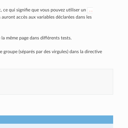
 ce qui signifie que vous pouvez utiliser un
..
s auront accès aux variables déclarées dans les
la même page dans différents tests.
 groupe (séparés par des virgules) dans la directive