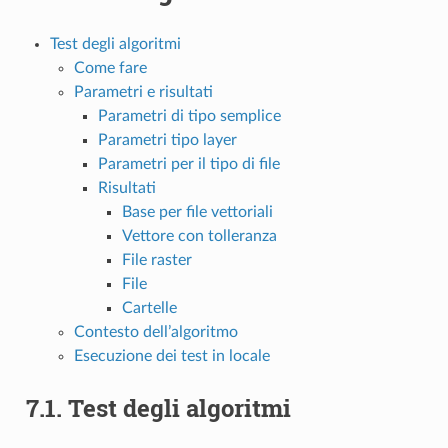
Test degli algoritmi
Come fare
Parametri e risultati
Parametri di tipo semplice
Parametri tipo layer
Parametri per il tipo di file
Risultati
Base per file vettoriali
Vettore con tolleranza
File raster
File
Cartelle
Contesto dell’algoritmo
Esecuzione dei test in locale
7.1.
Test degli algoritmi