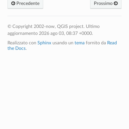
Precedente
Prossimo
© Copyright 2002-now, QGIS project.
Ultimo
aggiornamento 2026 ago 03, 08:37 +0000.
Realizzato con
Sphinx
usando un
tema
fornito da
Read
the Docs
.