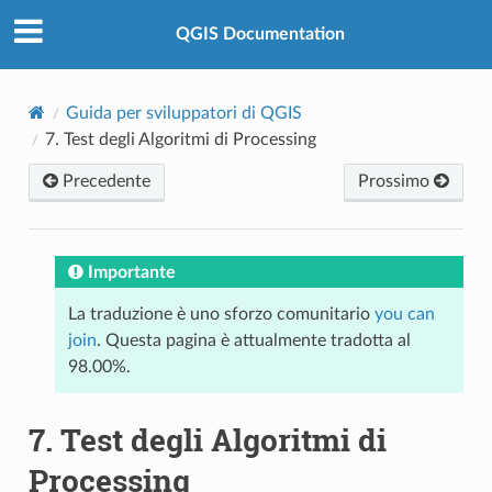
QGIS Documentation
Guida per sviluppatori di QGIS
7.
Test degli Algoritmi di Processing
Precedente
Prossimo
Importante
La traduzione è uno sforzo comunitario
you can
join
. Questa pagina è attualmente tradotta al
98.00%.
7.
Test degli Algoritmi di
Processing