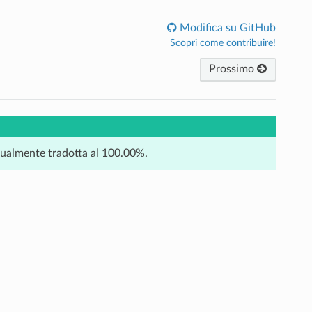
Modifica su GitHub
Scopri come contribuire!
Prossimo
tualmente tradotta al 100.00%.