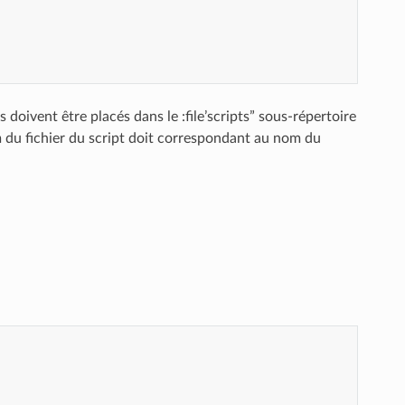
ts doivent être placés dans le :file’scripts” sous-répertoire
m du fichier du script doit correspondant au nom du