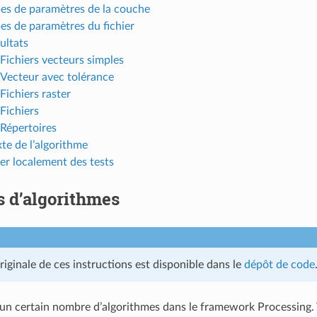
es de paramètres de la couche
es de paramètres du fichier
ultats
Fichiers vecteurs simples
Vecteur avec tolérance
Fichiers raster
Fichiers
Répertoires
te de l’algorithme
er localement des tests
s d’algorithmes
riginale de ces instructions est disponible dans le
dépôt de code
un certain nombre d’algorithmes dans le framework Processing. 