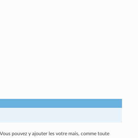
.
Vous pouvez y ajouter les votre mais, comme toute