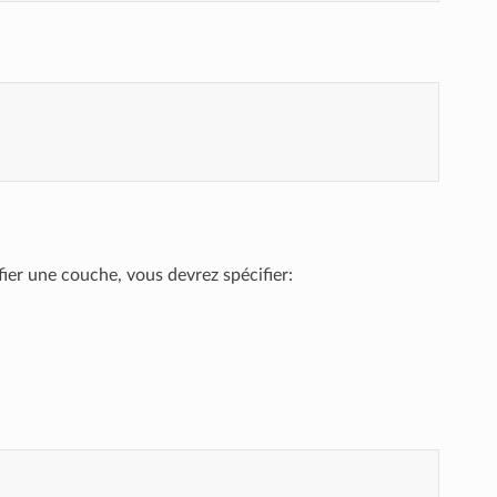
ier une couche, vous devrez spécifier: