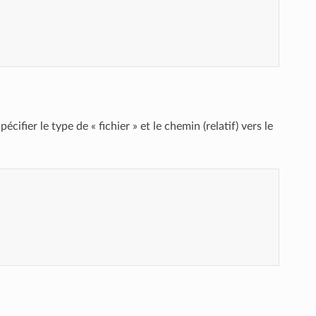
ifier le type de « fichier » et le chemin (relatif) vers le