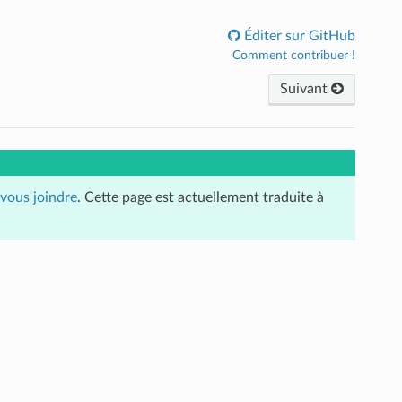
Éditer sur GitHub
Comment contribuer !
Suivant
vous joindre
. Cette page est actuellement traduite à