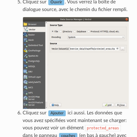
Cliquez sur
. Vous verrez la boîte de
Ouvrir
dialogue source, avec le chemin du fichier rempli.
Cliquez sur
ici aussi. Les données que
Ajouter
vous avez spécifiées vont maintenant se charger:
vous pouvez voir un élément
protected_areas
dans le panneau
(en bas à gauche) avec
couches