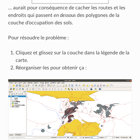
… aurait pour conséquence de cacher les routes et les
endroits qui passent
en dessous
des polygones de la
couche d’occupation des sols.
Pour résoudre le problème :
Cliquez et glissez sur la couche dans la légende de la
carte.
Réorganiser-les pour obtenir ça :