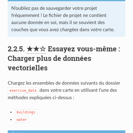
N’oubliez pas de sauvegarder votre projet
fréquemment ! Le fichier de projet ne contient
aucune donnée en soi, mais il se souvient des
couches que vous avez chargées dans votre carte.
2.2.5.
★★☆
Essayez vous-même :
Charger plus de données
vectorielles
Chargez les ensembles de données suivants du dossier
dans votre carte en utilisant l’une des
exercise_data
méthodes expliquées ci-dessus :
buildings
water