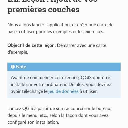
premières couches
Nous allons lancer l’application, et créer une carte de
base à utiliser pour les exemples et les exercices.
Objectif de cette leçon:
Démarrer avec une carte
d’exemple.
Note
Avant de commencer cet exercice, QGIS doit être
installé sur votre ordinateur. De plus, vous devriez
avoir téléchargé le
jeu de données
à utiliser.
Lancez QGIS à partir de son raccourci sur le bureau,
depuis le menu, etc., selon la façon dont vous avez
configuré son installation.