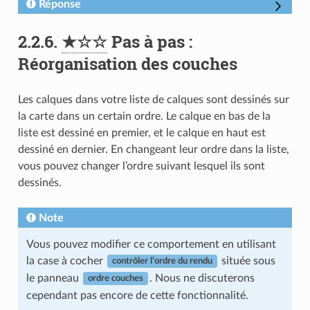
Réponse
2.2.6.
★☆☆
Pas à pas :
Réorganisation des couches
Les calques dans votre liste de calques sont dessinés sur
la carte dans un certain ordre. Le calque en bas de la
liste est dessiné en premier, et le calque en haut est
dessiné en dernier. En changeant leur ordre dans la liste,
vous pouvez changer l’ordre suivant lesquel ils sont
dessinés.
Note
Vous pouvez modifier ce comportement en utilisant
la case à cocher
située sous
contrôler l’ordre du rendu
le panneau
. Nous ne discuterons
ordre couches
cependant pas encore de cette fonctionnalité.