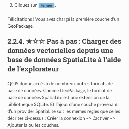
Cliquez sur
.
Fermer
Félicitations ! Vous avez chargé la première couche d’un
GeoPackage.
2.2.4.
★☆☆
Pas à pas : Charger des
données vectorielles depuis une
base de données SpatiaLite à l’aide
de l’explorateur
QGIS donne accès à de nombreux autres formats de
base de données. Comme GeoPackage, le format de
base de données SpatiaLite est une extension de la
bibliothèque SQLite. Et l’ajout d’une couche provenant
d’un provider SpatiaLite suit les mêmes règles que celles
décrites ci-dessus : Créer la connexion –> L’activer –>
Ajouter la ou les couches.