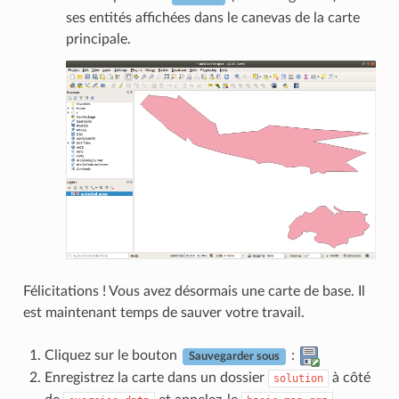
ses entités affichées dans le canevas de la carte
principale.
Félicitations ! Vous avez désormais une carte de base. Il
est maintenant temps de sauver votre travail.
Cliquez sur le bouton
:
Sauvegarder sous
Enregistrez la carte dans un dossier
à côté
solution