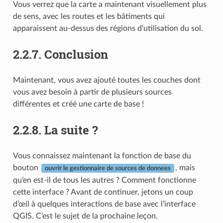
Vous verrez que la carte a maintenant visuellement plus
de sens, avec les routes et les bâtiments qui
apparaissent au-dessus des régions d’utilisation du sol.
2.2.7.
Conclusion
Maintenant, vous avez ajouté toutes les couches dont
vous avez besoin à partir de plusieurs sources
différentes et créé une carte de base !
2.2.8.
La suite ?
Vous connaissez maintenant la fonction de base du
bouton
, mais
ouvrir le gestionnaire de sources de donnees
qu’en est-il de tous les autres ? Comment fonctionne
cette interface ? Avant de continuer, jetons un coup
d’œil à quelques interactions de base avec l’interface
QGIS. C’est le sujet de la prochaine leçon.