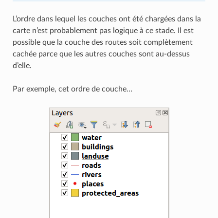
L’ordre dans lequel les couches ont été chargées dans la
carte n’est probablement pas logique à ce stade. Il est
possible que la couche des routes soit complètement
cachée parce que les autres couches sont au-dessus
d’elle.
Par exemple, cet ordre de couche…