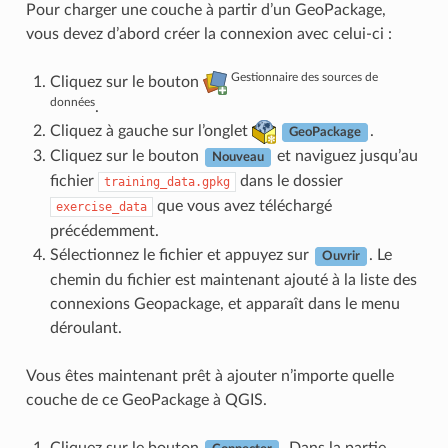
Pour charger une couche à partir d’un GeoPackage,
vous devez d’abord créer la connexion avec celui-ci :
Gestionnaire des sources de
Cliquez sur le bouton
données
.
Cliquez à gauche sur l’onglet
.
GeoPackage
Cliquez sur le bouton
et naviguez jusqu’au
Nouveau
fichier
dans le dossier
training_data.gpkg
que vous avez téléchargé
exercise_data
précédemment.
Sélectionnez le fichier et appuyez sur
. Le
Ouvrir
chemin du fichier est maintenant ajouté à la liste des
connexions Geopackage, et apparaît dans le menu
déroulant.
Vous êtes maintenant prêt à ajouter n’importe quelle
couche de ce GeoPackage à QGIS.