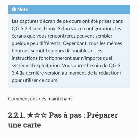
Note
Les captures d’écran de ce cours ont été prises dans
QGIS 3.4 sous Linux. Selon votre configuration, les
écrans que vous rencontrerez peuvent sembler
quelque peu différents. Cependant, tous les mêmes
boutons seront toujours disponibles et les
instructions fonctionneront sur n’importe quel
système d’exploitation. Vous aurez besoin de QGIS
3.4 (la dernière version au moment de la rédaction)
pour utiliser ce cours.
Commençons dès maintenant !
2.2.1.
★☆☆
Pas à pas : Préparer
une carte