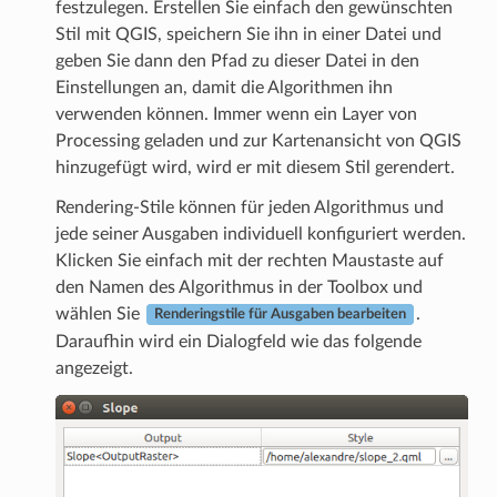
festzulegen. Erstellen Sie einfach den gewünschten
Stil mit QGIS, speichern Sie ihn in einer Datei und
geben Sie dann den Pfad zu dieser Datei in den
Einstellungen an, damit die Algorithmen ihn
verwenden können. Immer wenn ein Layer von
Processing geladen und zur Kartenansicht von QGIS
hinzugefügt wird, wird er mit diesem Stil gerendert.
Rendering-Stile können für jeden Algorithmus und
jede seiner Ausgaben individuell konfiguriert werden.
Klicken Sie einfach mit der rechten Maustaste auf
den Namen des Algorithmus in der Toolbox und
wählen Sie
.
Renderingstile für Ausgaben bearbeiten
Daraufhin wird ein Dialogfeld wie das folgende
angezeigt.