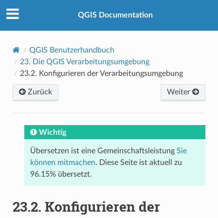
QGIS Documentation
QGIS Benutzerhandbuch
23.
Die QGIS Verarbeitungsumgebung
23.2.
Konfigurieren der Verarbeitungsumgebung
Zurück
Weiter
Wichtig
Übersetzen ist eine Gemeinschaftsleistung
Sie
können mitmachen
. Diese Seite ist aktuell zu
96.15% übersetzt.
23.2.
Konfigurieren der