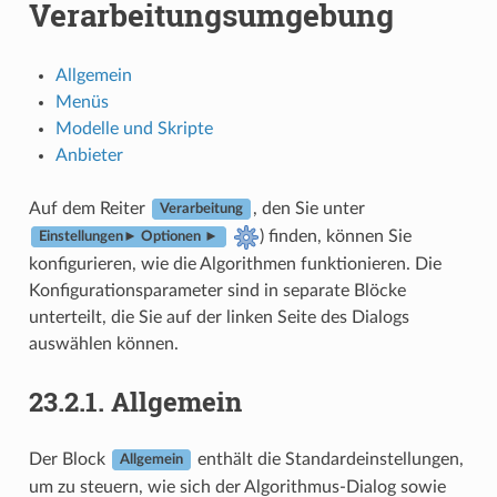
Verarbeitungsumgebung
Allgemein
Menüs
Modelle und Skripte
Anbieter
Auf dem Reiter
, den Sie unter
Verarbeitung
) finden, können Sie
Einstellungen► Optionen ►
konfigurieren, wie die Algorithmen funktionieren. Die
Konfigurationsparameter sind in separate Blöcke
unterteilt, die Sie auf der linken Seite des Dialogs
auswählen können.
23.2.1.
Allgemein
Der Block
enthält die Standardeinstellungen,
Allgemein
um zu steuern, wie sich der Algorithmus-Dialog sowie