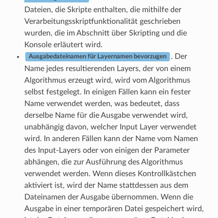
Dateien, die Skripte enthalten, die mithilfe der
Verarbeitungsskriptfunktionalität geschrieben
wurden, die im Abschnitt über Skripting und die
Konsole erläutert wird.
. Der
Ausgabedateinamen für Layernamen bevorzugen
Name jedes resultierenden Layers, der von einem
Algorithmus erzeugt wird, wird vom Algorithmus
selbst festgelegt. In einigen Fällen kann ein fester
Name verwendet werden, was bedeutet, dass
derselbe Name für die Ausgabe verwendet wird,
unabhängig davon, welcher Input Layer verwendet
wird. In anderen Fällen kann der Name vom Namen
des Input-Layers oder von einigen der Parameter
abhängen, die zur Ausführung des Algorithmus
verwendet werden. Wenn dieses Kontrollkästchen
aktiviert ist, wird der Name stattdessen aus dem
Dateinamen der Ausgabe übernommen. Wenn die
Ausgabe in einer temporären Datei gespeichert wird,