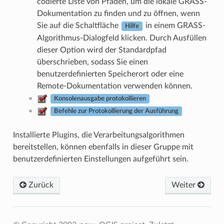
codierte Liste von Pfaden, um die lokale GRASS-
Dokumentation zu finden und zu öffnen, wenn
Sie auf die Schaltfläche
in einem GRASS-
Hilfe
Algorithmus-Dialogfeld klicken. Durch Ausfüllen
dieser Option wird der Standardpfad
überschrieben, sodass Sie einen
benutzerdefinierten Speicherort oder eine
Remote-Dokumentation verwenden können.
Konsolenausgabe protokollieren
Befehle zur Protokollierung der Ausführung
Installierte Plugins, die Verarbeitungsalgorithmen
bereitstellen, können ebenfalls in dieser Gruppe mit
benutzerdefinierten Einstellungen aufgeführt sein.
Zurück
Weiter