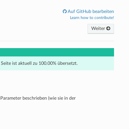
Auf GitHub bearbeiten
Learn how to contribute!
Weiter
 Seite ist aktuell zu 100.00% übersetzt.
Parameter beschrieben (wie sie in der