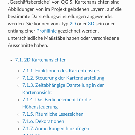
„Geschäftsbereiche“ von QGIS. Kartenansichten sind
Abbildungen von im Projekt geladenen Layern, auf die
bestimmte Darstellungseinstellungen angewendet
werden. Sie können vom Typ
2D
oder
3D
sein oder
entlang einer
Profillinie
gezeichnet werden,
unterschiedliche Maßstäbe haben oder verschiedene
Ausschnitte haben.
7.1. 2D Kartenansichten
7.1.1. Funktionen des Kartenfensters
7.1.2. Steuerung der Kartendarstellung
7.1.3. Zeitabhängige Darstellung in der
Kartenansicht
7.1.4. Das Bedienelement für die
Höhensteuerung
7.1.5. Räumliche Lesezeichen
7.1.6. Dekorationen
7.1.7. Anmerkungen hinzufügen