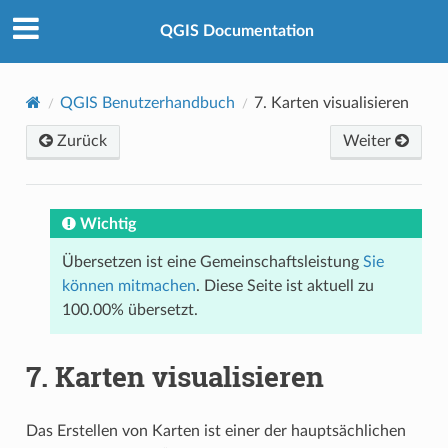
QGIS Documentation
QGIS Benutzerhandbuch
7.
Karten visualisieren
Zurück
Weiter
Wichtig
Übersetzen ist eine Gemeinschaftsleistung
Sie
können mitmachen
. Diese Seite ist aktuell zu
100.00% übersetzt.
7.
Karten visualisieren
Das Erstellen von Karten ist einer der hauptsächlichen