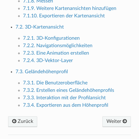
7.1.8. Messen
7.1.9. Weitere Kartenansichten hinzufügen
7.1.10. Exportieren der Kartenansicht
7.2. 3D-Kartenansicht
7.2.1. 3D-Konfigurationen
7.2.2. Navigationsmöglichkeiten
7.2.3. Eine Animation erstellen
7.2.4. 3D-Vektor-Layer
7.3. Geländehöhenprofil
7.3.1. Die Benutzeroberfläche
7.3.2. Erstellen eines Geländehöhenprofils
7.3.3. Interaktion mit der Profilansicht
7.3.4. Exportieren aus dem Höhenprofil
Zurück
Weiter