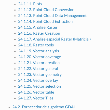
24.1.11. Plots
24.1.12. Point Cloud Conversion
24.1.13. Point Cloud Data Management
24.1.14. Point Cloud Extraction
24.1.15. Análise Raster
24.1.16. Raster Creation
24.1.17. Análise espacial Raster (Matricial)
24.1.18. Raster tools
24.1.19. Vector analysis
24.1.20. Vector coverage
24.1.21. Vector creation
24.1.22. Vector general
24.1.23. Vector geometry
24.1.24. Vector overlay
24.1.25. Vector selection
24.1.26. Vector table
24.1.27. Vector Tiles
24.2. Fornecedor de algoritmo GDAL