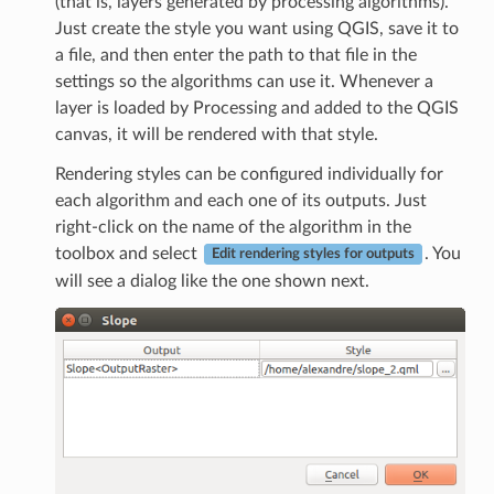
(that is, layers generated by processing algorithms).
Just create the style you want using QGIS, save it to
a file, and then enter the path to that file in the
settings so the algorithms can use it. Whenever a
layer is loaded by Processing and added to the QGIS
canvas, it will be rendered with that style.
Rendering styles can be configured individually for
each algorithm and each one of its outputs. Just
right-click on the name of the algorithm in the
toolbox and select
. You
Edit rendering styles for outputs
will see a dialog like the one shown next.