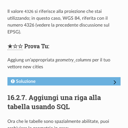
Il valore
4326
si riferisce alla proiezione che stai
utilizzando; in questo caso, WGS 84, riferita con il
numero 4326 (vedere la precedente discussione sul
EPSG).
★☆☆
Prova Tu:
Aggiung un’appropriata
geometry_columns
per il tuo
vettore new cities
Soluzione
16.2.7.
Aggiungi una riga alla
tabella usando SQL
Ora che le tabelle sono spazialmente abilitate, puoi