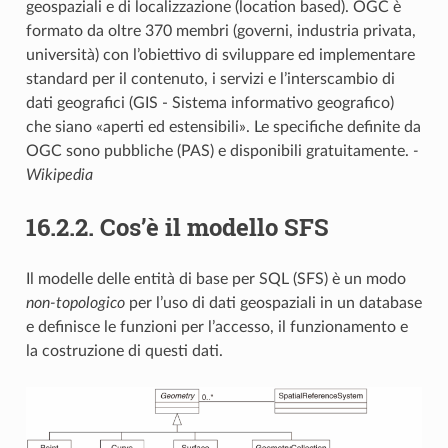
geospaziali e di localizzazione (location based). OGC è
formato da oltre 370 membri (governi, industria privata,
università) con l’obiettivo di sviluppare ed implementare
standard per il contenuto, i servizi e l’interscambio di
dati geografici (GIS - Sistema informativo geografico)
che siano «aperti ed estensibili». Le specifiche definite da
OGC sono pubbliche (PAS) e disponibili gratuitamente.
-
Wikipedia
16.2.2.
Cos’è il modello SFS
Il modelle delle entità di base per SQL (SFS) è un modo
non-topologico
per l’uso di dati geospaziali in un database
e definisce le funzioni per l’accesso, il funzionamento e
la costruzione di questi dati.