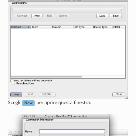
Scegli
per aprire questa finestra:
New