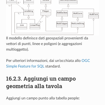
Il modello definisce dati geospaziali provenienti da
vettori di punti, linee e poligoni (e aggregazioni
multioggetto).
Per ulteriori informazioni, dai un’occhiata allo
OGC
Simple Feature for SQL
standard.
16.2.3.
Aggiungi un campo
geometria alla tavola
Aggiungi un campo punto alla tabella people: