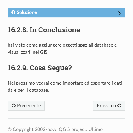
Soluzione
16.2.8.
In Conclusione
hai visto come aggiungere oggetti spaziali database e
visualizzarli nel GIS.
16.2.9.
Cosa Segue?
Nel prossimo vedrai come importare ed esportare i dati
da e per il database.
Precedente
Prossimo
© Copyright 2002-now, QGIS project.
Ultimo