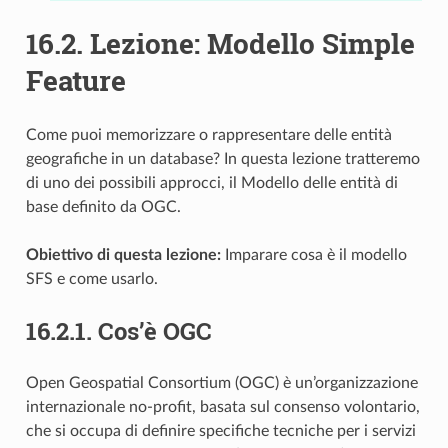
16.2.
Lezione: Modello Simple
Feature
Come puoi memorizzare o rappresentare delle entità
geografiche in un database? In questa lezione tratteremo
di uno dei possibili approcci, il Modello delle entità di
base definito da OGC.
Obiettivo di questa lezione:
Imparare cosa è il modello
SFS e come usarlo.
16.2.1.
Cos’è OGC
Open Geospatial Consortium (OGC) è un’organizzazione
internazionale no-profit, basata sul consenso volontario,
che si occupa di definire specifiche tecniche per i servizi