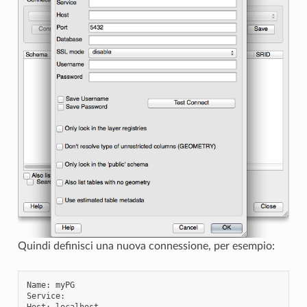
Quindi definisci una nuova connessione, per esempio:
Name
:
myPG
Service
: