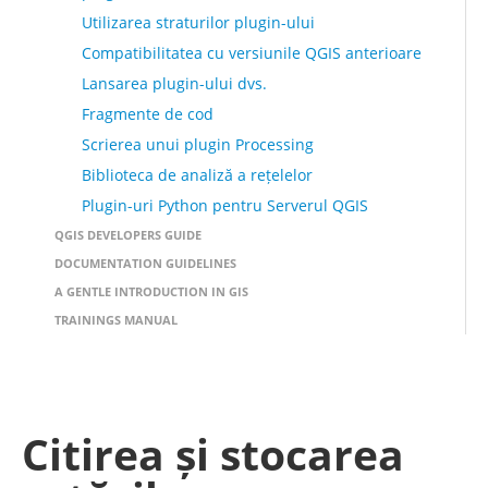
Utilizarea straturilor plugin-ului
Compatibilitatea cu versiunile QGIS anterioare
Lansarea plugin-ului dvs.
Fragmente de cod
Scrierea unui plugin Processing
Biblioteca de analiză a rețelelor
Plugin-uri Python pentru Serverul QGIS
QGIS DEVELOPERS GUIDE
DOCUMENTATION GUIDELINES
A GENTLE INTRODUCTION IN GIS
TRAININGS MANUAL
Citirea și stocarea