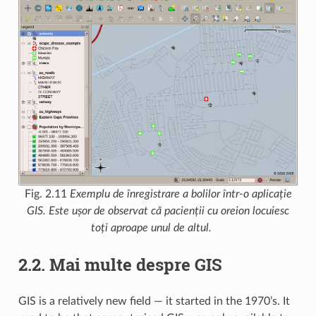
Fig. 2.11
Exemplu de înregistrare a bolilor într-o aplicație
GIS. Este ușor de observat că pacienții cu oreion locuiesc
toți aproape unul de altul.
2.2.
Mai multe despre GIS
GIS is a relatively new field — it started in the 1970’s. It