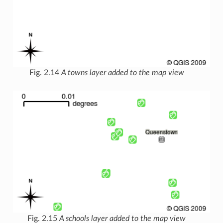
Fig. 2.14
A towns layer added to the map view
Fig. 2.15
A schools layer added to the map view