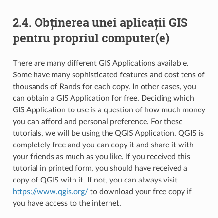
2.4.
Obținerea unei aplicații GIS
pentru propriul computer(e)
There are many different GIS Applications available.
Some have many sophisticated features and cost tens of
thousands of Rands for each copy. In other cases, you
can obtain a GIS Application for free. Deciding which
GIS Application to use is a question of how much money
you can afford and personal preference. For these
tutorials, we will be using the QGIS Application. QGIS is
completely free and you can copy it and share it with
your friends as much as you like. If you received this
tutorial in printed form, you should have received a
copy of QGIS with it. If not, you can always visit
https://www.qgis.org/
to download your free copy if
you have access to the internet.