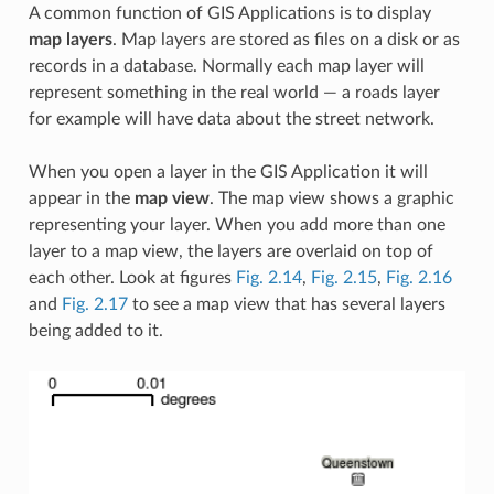
A common function of GIS Applications is to display
map layers
. Map layers are stored as files on a disk or as
records in a database. Normally each map layer will
represent something in the real world — a roads layer
for example will have data about the street network.
When you open a layer in the GIS Application it will
appear in the
map view
. The map view shows a graphic
representing your layer. When you add more than one
layer to a map view, the layers are overlaid on top of
each other. Look at figures
Fig. 2.14
,
Fig. 2.15
,
Fig. 2.16
and
Fig. 2.17
to see a map view that has several layers
being added to it.