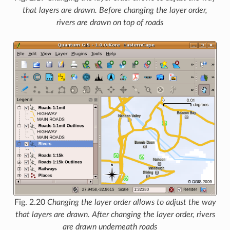
that layers are drawn. Before changing the layer order,
rivers are drawn on top of roads
Fig. 2.20
Changing the layer order allows to adjust the way
that layers are drawn. After changing the layer order, rivers
are drawn underneath roads