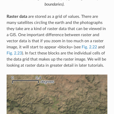
boundaries).
Raster data
are stored as a grid of values. There are
many satellites circling the earth and the photographs
they take are a kind of raster data that can be viewed in
a GIS. One important difference between raster and
vector data is that if you zoom in too much on a raster
image, it will start to appear «blocky» (see
Fig. 2.22
and
Fig. 2.23
). In fact these blocks are the individual cells of
the data grid that makes up the raster image. We will be
looking at raster data in greater detail in later tutorials.