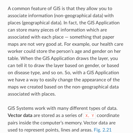
A common feature of GIS is that they allow you to
associate information (non-geographical data) with
places (geographical data). In fact, the GIS Application
can store many pieces of information which are
associated with each place — something that paper
maps are not very good at. For example, our health care
worker could store the person’s age and gender on her
table. When the GIS Application draws the layer, you
can tell it to draw the layer based on gender, or based
on disease type, and so on. So, with a GIS Application
we have a way to easily change the appearance of the
maps we created based on the non-geographical data
associated with places.
GIS Systems work with many different types of data.
Vector data
are stored as a series of
coordinate
X,
Y
pairs inside the computer’s memory. Vector data are
used to represent points, lines and areas.
Fig. 2.21