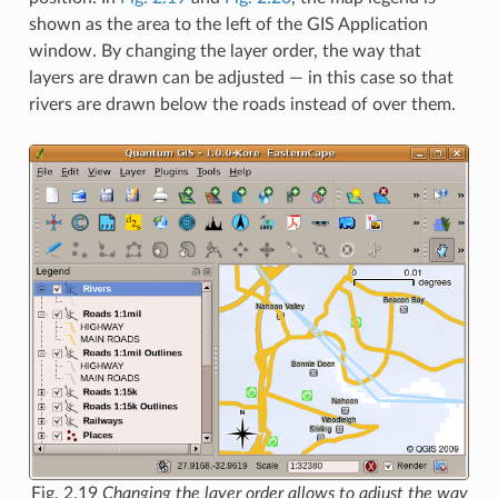
shown as the area to the left of the GIS Application
window. By changing the layer order, the way that
layers are drawn can be adjusted — in this case so that
rivers are drawn below the roads instead of over them.
Fig. 2.19
Changing the layer order allows to adjust the way