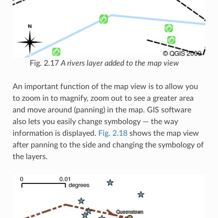
Fig. 2.17
A rivers layer added to the map view
An important function of the map view is to allow you
to zoom in to magnify, zoom out to see a greater area
and move around (panning) in the map. GIS software
also lets you easily change symbology — the way
information is displayed.
Fig. 2.18
shows the map view
after panning to the side and changing the symbology of
the layers.