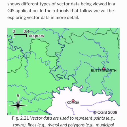
shows different types of vector data being viewed in a
GIS application. In the tutorials that follow we will be
exploring vector data in more detail.
Fig. 2.21
Vector data are used to represent points (e.g.,
towns), lines (e.g., rivers) and polygons (e.g., municipal