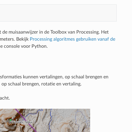
 de muisaanwijzer in de Toolbox van Processing. Het
meters. Bekijk
Processing algoritmes gebruiken vanaf de
de console voor Python.
ansformaties kunnen vertalingen, op schaal brengen en
op schaal brengen, rotatie en vertaling.
acht.