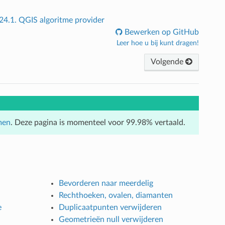
24.1.
QGIS algoritme provider
Bewerken op GitHub
Leer hoe u bij kunt dragen!
Volgende
men
. Deze pagina is momenteel voor 99.98% vertaald.
Bevorderen naar meerdelig
Rechthoeken, ovalen, diamanten
e
Duplicaatpunten verwijderen
Geometrieën null verwijderen