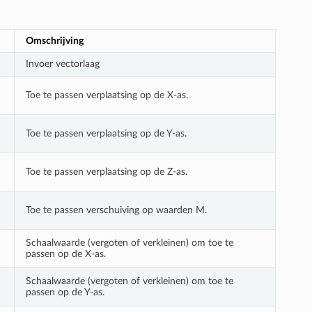
Omschrijving
Invoer vectorlaag
Toe te passen verplaatsing op de X-as.
Toe te passen verplaatsing op de Y-as.
Toe te passen verplaatsing op de Z-as.
Toe te passen verschuiving op waarden M.
Schaalwaarde (vergoten of verkleinen) om toe te
passen op de X-as.
Schaalwaarde (vergoten of verkleinen) om toe te
passen op de Y-as.