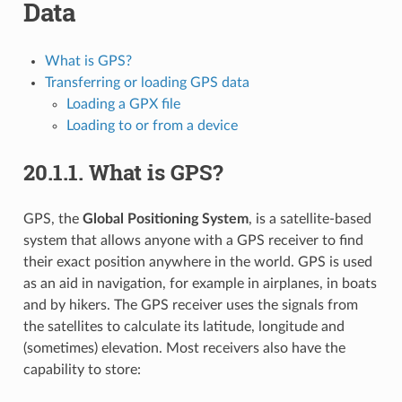
Data
What is GPS?
Transferring or loading GPS data
Loading a GPX file
Loading to or from a device
20.1.1.
What is GPS?
GPS, the
Global Positioning System
, is a satellite-based
system that allows anyone with a GPS receiver to find
their exact position anywhere in the world. GPS is used
as an aid in navigation, for example in airplanes, in boats
and by hikers. The GPS receiver uses the signals from
the satellites to calculate its latitude, longitude and
(sometimes) elevation. Most receivers also have the
capability to store: