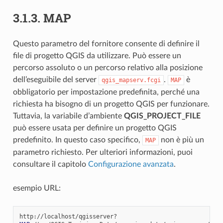
3.1.3.
MAP
Questo parametro del fornitore consente di definire il
file di progetto QGIS da utilizzare. Può essere un
percorso assoluto o un percorso relativo alla posizione
dell’eseguibile del server
.
è
qgis_mapserv.fcgi
MAP
obbligatorio per impostazione predefinita, perché una
richiesta ha bisogno di un progetto QGIS per funzionare.
Tuttavia, la variabile d’ambiente
QGIS_PROJECT_FILE
può essere usata per definire un progetto QGIS
predefinito. In questo caso specifico,
non è più un
MAP
parametro richiesto. Per ulteriori informazioni, puoi
consultare il capitolo
Configurazione avanzata
.
esempio URL: