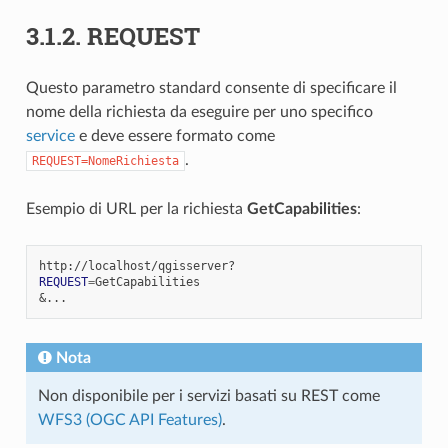
3.1.2.
REQUEST
Questo parametro standard consente di specificare il
nome della richiesta da eseguire per uno specifico
service
e deve essere formato come
.
REQUEST=NomeRichiesta
Esempio di URL per la richiesta
GetCapabilities
:
REQUEST
=
&
Nota
Non disponibile per i servizi basati su REST come
WFS3 (OGC API Features)
.