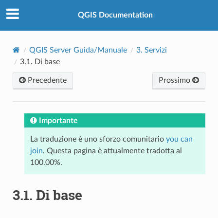
QGIS Documentation
QGIS Server Guida/Manuale
3.
Servizi
3.1.
Di base
Precedente
Prossimo
Importante
La traduzione è uno sforzo comunitario
you can
join
. Questa pagina è attualmente tradotta al
100.00%.
3.1.
Di base