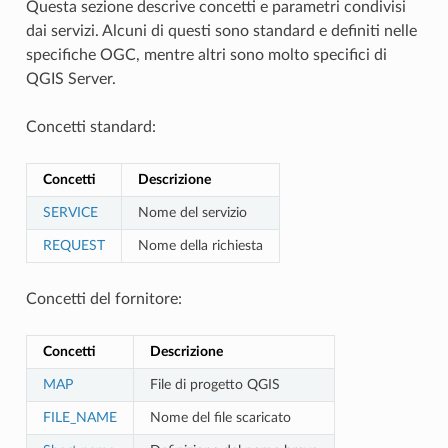
Questa sezione descrive concetti e parametri condivisi
dai servizi. Alcuni di questi sono standard e definiti nelle
specifiche OGC, mentre altri sono molto specifici di
QGIS Server.
Concetti standard:
Concetti
Descrizione
SERVICE
Nome del servizio
REQUEST
Nome della richiesta
Concetti del fornitore:
Concetti
Descrizione
MAP
File di progetto QGIS
FILE_NAME
Nome del file scaricato