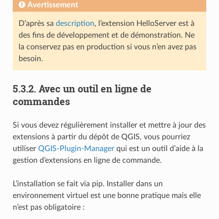
Avertissement
D’après sa
description
, l’extension HelloServer est à
des fins de développement et de démonstration. Ne
la conservez pas en production si vous n’en avez pas
besoin.
5.3.2.
Avec un outil en ligne de
commandes
Si vous devez régulièrement installer et mettre à jour des
extensions à partir du dépôt de QGIS, vous pourriez
utiliser
QGIS-Plugin-Manager
qui est un outil d’aide à la
gestion d’extensions en ligne de commande.
L’installation se fait via pip. Installer dans un
environnement virtuel est une bonne pratique mais elle
n’est pas obligatoire :