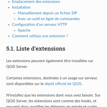
Emplacement des extensions
Installation
Manuellement depuis un fichier ZIP
Avec un outil en ligne de commandes
Configuration d’un serveur HTTP
Apache
Comment utilisez une extension ?
5.1.
Liste d’extensions
Les extensions peuvent également être installées sur
QGIS Server.
Certaines extensions, destinées à un usage sur serveur,
sont disponibles sur le
dépôt officiel de QGIS
.
N’installez que les extensions dont vous avez besoin. Sur
QGIS Server, les extensions sont comme des hooks, et
peuvent donc modifier les éléments en entrée et sortie