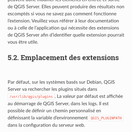
de QGIS Server. Elles peuvent produire des résultats non
escomptés si vous ne savez pas comment fonctionne
l’extension. Veuillez vous référer à leur documentation
ou à celle de l’application qui nécessite des extensions
de QGIS Server afin d’identifier quelle extension pourrait
vous être utile.
5.2.
Emplacement des extensions
Par défaut, sur les systèmes basés sur Debian, QGIS
Server va rechercher les plugins situés dans
. La valeur par défaut est affichée
/usr/lib/qgis/plugins
au démarrage de QGIS Server, dans les logs. Il est
possible de définir un chemin personnalisé en
définissant la variable d’environnement
QGIS_PLUGINPATH
dans la configuration du serveur web.