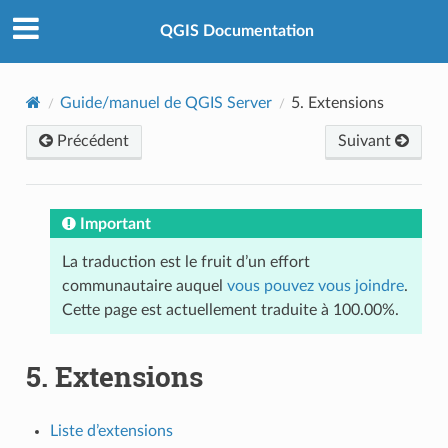
QGIS Documentation
Guide/manuel de QGIS Server
5.
Extensions
Précédent
Suivant
Important
La traduction est le fruit d’un effort
communautaire auquel
vous pouvez vous joindre
.
Cette page est actuellement traduite à 100.00%.
5.
Extensions
Liste d’extensions